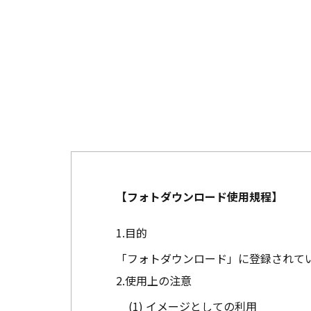
【フォトダウンロード使用規程】
目的
「フォトダウンロード」に登録されて
使用上の注意
イメージとしての利用