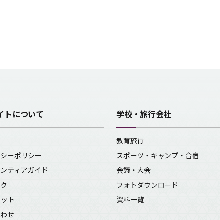
イトについて
学校・旅行会社
報
教育旅行
バシーポリシー
スポーツ・キャンプ・合宿
ランティアガイド
会議・大会
ンク
フォトダウンロード
レット
資料一覧
合わせ