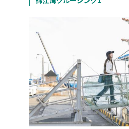
錦江湾クルージング1