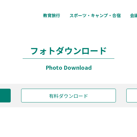
教育旅行
スポーツ・キャンプ・合宿
会
フォトダウンロード
Photo Download
有料ダウンロード