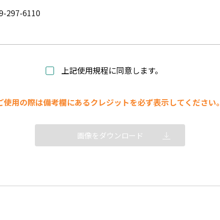
9-297-6110
上記使用規程に同意します。
ご使用の際は備考欄にあるクレジットを必ず表示してください
画像をダウンロード