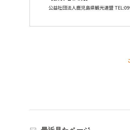
公益社団法人鹿児島県観光連盟
TEL:
09