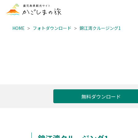
HOME
フォトダウンロード
錦江湾クルージング1
無料ダウンロード