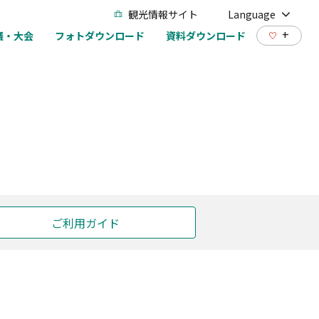
観光情報サイト
Language
+
議・大会
フォトダウンロード
資料ダウンロード
ご利用ガイド