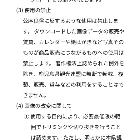
使用の禁止
公序良俗に反するような使用は禁止しま
す。 ダウンロードした画像データの販売や
賃貸、カレンダーや絵はがきなど写真その
ものが商品販売につながるものへの使用は
禁止します。 著作権法上認められた例外を
除き、鹿児島県観光連盟に無断で転載、複
製、販売、貸与などの利用をすることはで
きません。
画像の改変に関して
① 使用する目的により、必要最低限の範
囲でトリミングや切り抜きを行うこと
は認めます。 ただし、明らかに本県観