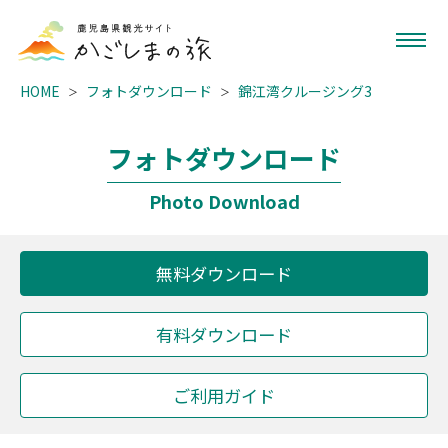
HOME
フォトダウンロード
錦江湾クルージング3
フォトダウンロード
Photo Download
無料ダウンロード
有料ダウンロード
ご利用ガイド