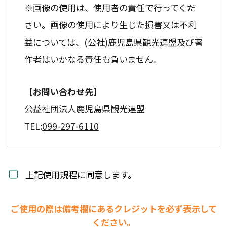
※画像の使用は、使用者の責任で行ってくだ
さい。画像の使用により生じた損害又は不利
益については、(公社)鹿児島県観光連盟及び著
作者はいかなる責任も負いません。
【お問い合わせ先】
公益社団法人鹿児島県観光連盟
TEL:
099-297-6110
上記使用規程に同意します。
ご使用の際は備考欄にあるクレジットを必ず表示して
ください。