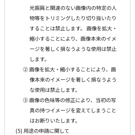
光振興と関連のない画像内の特定の人
物等をトリミングしたり切り抜いたり
することは禁止します。 画像を拡大・
縮小することにより、画像本来のイメ
ージを著しく損なうような使用は禁止
します。
② 画像を拡大・縮小することにより、画
像本来のイメージを著しく損なうよう
な使用は禁止します。
③ 画像の色味等の修正により、当初の写
真の持つイメージを変えてしまうこと
はお断りいたします。
用途の申請に関して