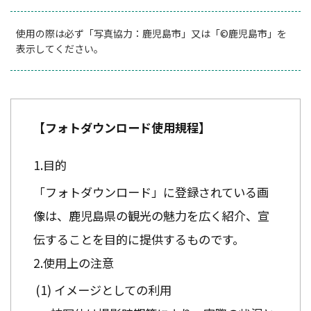
使用の際は必ず「写真協力：鹿児島市」又は「©鹿児島市」を
表示してください。
【フォトダウンロード使用規程】
目的
「フォトダウンロード」に登録されている画
像は、鹿児島県の観光の魅力を広く紹介、宣
伝することを目的に提供するものです。
使用上の注意
イメージとしての利用