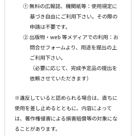
① 無料の広報誌、機関紙等：使用規定に
基づき自由にご利用下さい。その際の
申請は不要です。
② 出版物・web 等メディアでの利用：お
問合せフォームより、用途を提出の上
ご利用下さい。
（必要に応じて、完成予定品の提出を
依頼させていただきます）
※違反していると認められる場合は、直ちに
使用を差し止めるとともに、内容によって
は、著作権侵害による損害賠償等の対象にな
ることがあります。