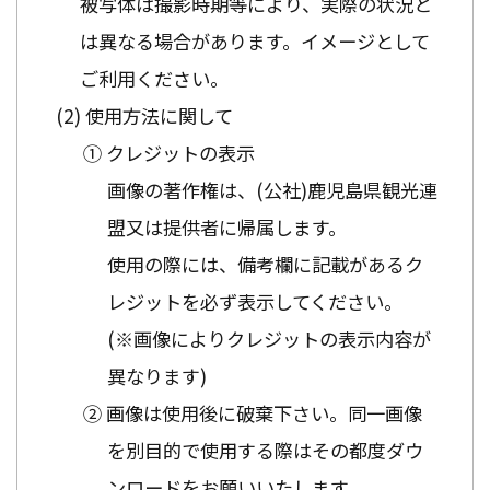
被写体は撮影時期等により、実際の状況と
は異なる場合があります。イメージとして
ご利用ください。
使用方法に関して
① クレジットの表示
画像の著作権は、(公社)鹿児島県観光連
盟又は提供者に帰属します。
使用の際には、備考欄に記載があるク
レジットを必ず表示してください。
(※画像によりクレジットの表示内容が
異なります)
② 画像は使用後に破棄下さい。同一画像
を別目的で使用する際はその都度ダウ
ンロードをお願いいたします。