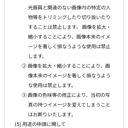
光振興と関連のない画像内の特定の人
物等をトリミングしたり切り抜いたり
することは禁止します。 画像を拡大・
縮小することにより、画像本来のイメ
ージを著しく損なうような使用は禁止
します。
② 画像を拡大・縮小することにより、画
像本来のイメージを著しく損なうよう
な使用は禁止します。
③ 画像の色味等の修正により、当初の写
真の持つイメージを変えてしまうこと
はお断りいたします。
用途の申請に関して