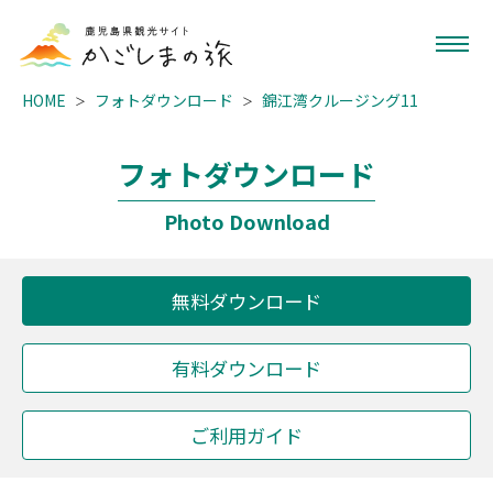
HOME
フォトダウンロード
錦江湾クルージング11
フォトダウンロード
Photo Download
無料ダウンロード
有料ダウンロード
ご利用ガイド