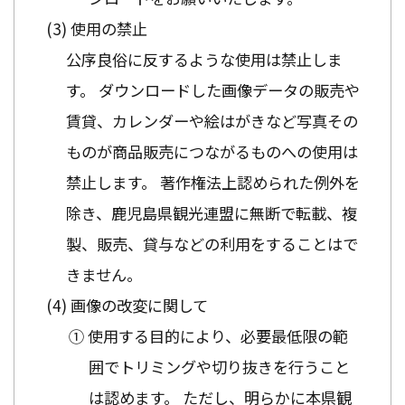
使用の禁止
公序良俗に反するような使用は禁止しま
す。 ダウンロードした画像データの販売や
賃貸、カレンダーや絵はがきなど写真その
ものが商品販売につながるものへの使用は
禁止します。 著作権法上認められた例外を
除き、鹿児島県観光連盟に無断で転載、複
製、販売、貸与などの利用をすることはで
きません。
画像の改変に関して
① 使用する目的により、必要最低限の範
囲でトリミングや切り抜きを行うこと
は認めます。 ただし、明らかに本県観