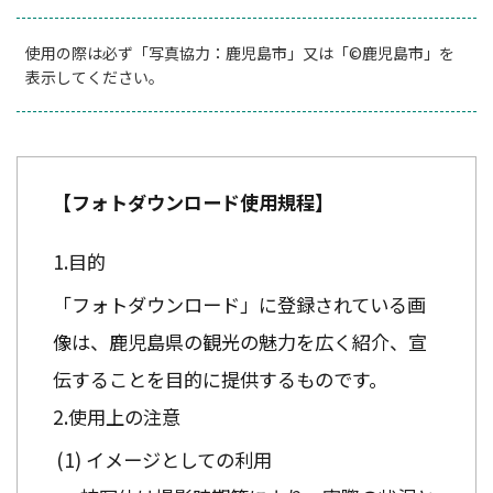
使用の際は必ず「写真協力：鹿児島市」又は「©鹿児島市」を
表示してください。
【フォトダウンロード使用規程】
目的
「フォトダウンロード」に登録されている画
像は、鹿児島県の観光の魅力を広く紹介、宣
伝することを目的に提供するものです。
使用上の注意
イメージとしての利用