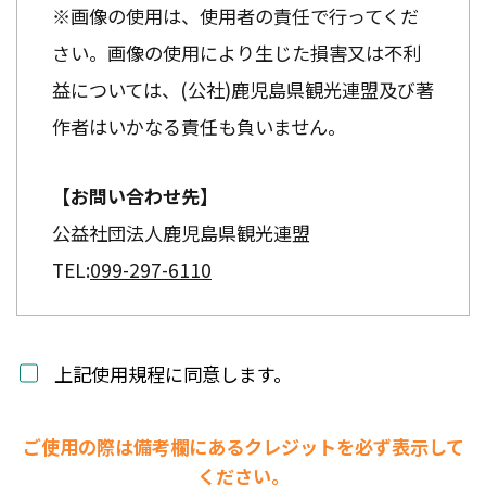
※画像の使用は、使用者の責任で行ってくだ
さい。画像の使用により生じた損害又は不利
益については、(公社)鹿児島県観光連盟及び著
作者はいかなる責任も負いません。
【お問い合わせ先】
公益社団法人鹿児島県観光連盟
TEL:
099-297-6110
上記使用規程に同意します。
ご使用の際は備考欄にあるクレジットを必ず表示して
ください。