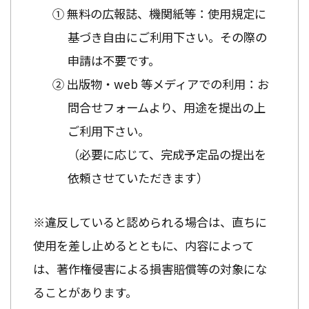
① 無料の広報誌、機関紙等：使用規定に
基づき自由にご利用下さい。その際の
申請は不要です。
② 出版物・web 等メディアでの利用：お
問合せフォームより、用途を提出の上
ご利用下さい。
（必要に応じて、完成予定品の提出を
依頼させていただきます）
※違反していると認められる場合は、直ちに
使用を差し止めるとともに、内容によって
は、著作権侵害による損害賠償等の対象にな
ることがあります。