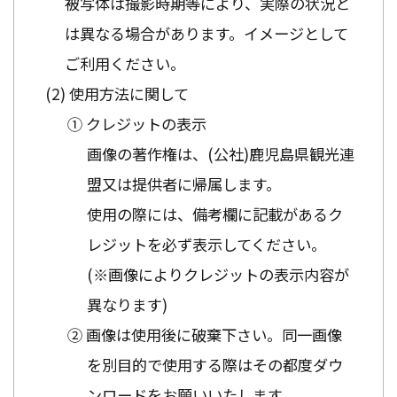
被写体は撮影時期等により、実際の状況と
は異なる場合があります。イメージとして
ご利用ください。
使用方法に関して
① クレジットの表示
画像の著作権は、(公社)鹿児島県観光連
盟又は提供者に帰属します。
使用の際には、備考欄に記載があるク
レジットを必ず表示してください。
(※画像によりクレジットの表示内容が
異なります)
② 画像は使用後に破棄下さい。同一画像
を別目的で使用する際はその都度ダウ
ンロードをお願いいたします。