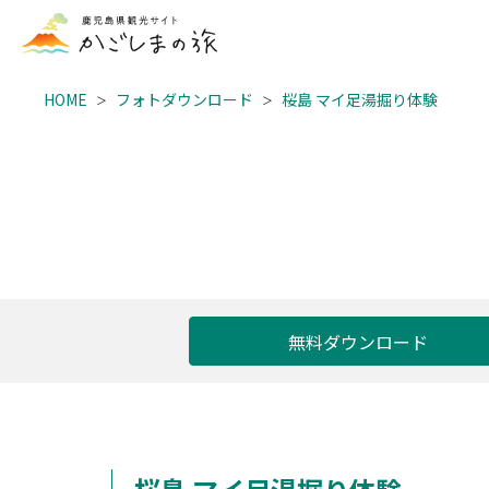
HOME
フォトダウンロード
桜島 マイ足湯掘り体験
無料ダウンロード