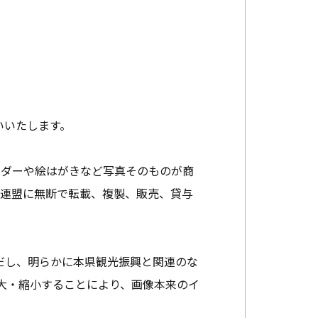
いいたします。
ンダーや絵はがきなど写真そのものが商
光連盟に無断で転載、複製、販売、貸与
だし、明らかに本県観光振興と関連のな
大・縮小することにより、画像本来のイ