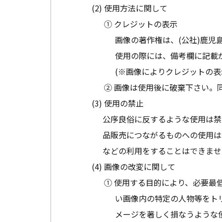
使用方法に関して
① クレジットの表示
画像の著作権は、(公社)鹿児
使用の際には、備考欄に記載
(※画像によりクレジットの表
② 画像は使用後に破棄下さい。
使用の禁止
公序良俗に反するような使用は禁
品販売につながるものへの使用は
などの利用をすることはできませ
画像の改変に関して
① 使用する目的により、必要最
い画像内の特定の人物等をト
メージを著しく損なうような