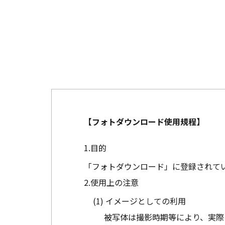
【フォトダウンロード使用規程】
目的
「フォトダウンロード」に登録されて
使用上の注意
イメージとしての利用
被写体は撮影時期等により、実際