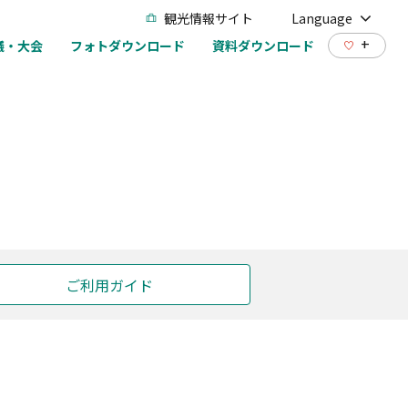
観光情報サイト
Language
+
議・大会
フォトダウンロード
資料ダウンロード
ご利用ガイド