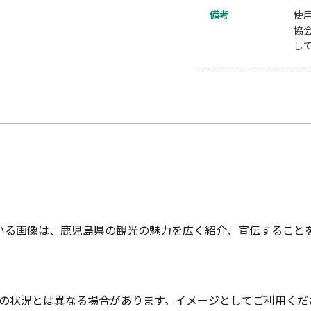
備考
使
協
し
いる画像は、鹿児島県の観光の魅力を広く紹介、宣伝すること
の状況とは異なる場合があります。イメージとしてご利用くだ