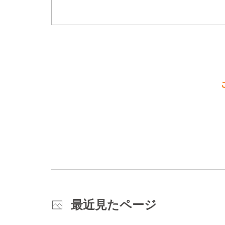
最近見たページ