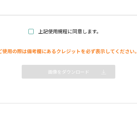
上記使用規程に同意します。
ご使用の際は備考欄にあるクレジットを必ず表示してください
画像をダウンロード