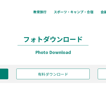
教育旅行
スポーツ・キャンプ・合宿
会
フォトダウンロード
Photo Download
有料ダウンロード