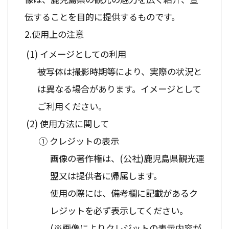
伝することを目的に提供するものです。
使用上の注意
イメージとしての利用
被写体は撮影時期等により、実際の状況と
は異なる場合があります。イメージとして
ご利用ください。
使用方法に関して
① クレジットの表示
画像の著作権は、(公社)鹿児島県観光連
盟又は提供者に帰属します。
使用の際には、備考欄に記載があるク
レジットを必ず表示してください。
(※画像によりクレジットの表示内容が