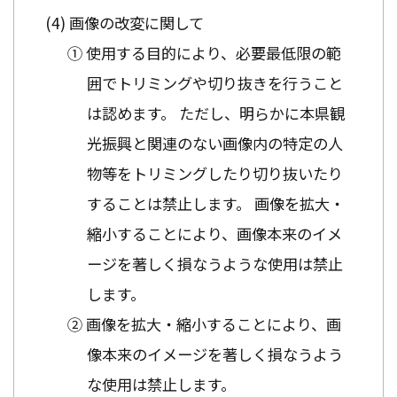
画像の改変に関して
① 使用する目的により、必要最低限の範
囲でトリミングや切り抜きを行うこと
は認めます。 ただし、明らかに本県観
光振興と関連のない画像内の特定の人
物等をトリミングしたり切り抜いたり
することは禁止します。 画像を拡大・
縮小することにより、画像本来のイメ
ージを著しく損なうような使用は禁止
します。
② 画像を拡大・縮小することにより、画
像本来のイメージを著しく損なうよう
な使用は禁止します。