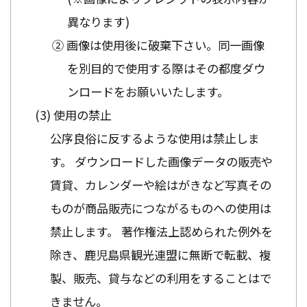
異なります)
② 画像は使用後に破棄下さい。同一画像
を別目的で使用する際はその都度ダウ
ンロードをお願いいたします。
使用の禁止
公序良俗に反するような使用は禁止しま
す。 ダウンロードした画像データの販売や
賃貸、カレンダーや絵はがきなど写真その
ものが商品販売につながるものへの使用は
禁止します。 著作権法上認められた例外を
除き、鹿児島県観光連盟に無断で転載、複
製、販売、貸与などの利用をすることはで
きません。