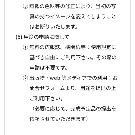
③ 画像の色味等の修正により、当初の写
真の持つイメージを変えてしまうこと
はお断りいたします。
用途の申請に関して
① 無料の広報誌、機関紙等：使用規定に
基づき自由にご利用下さい。その際の
申請は不要です。
② 出版物・web 等メディアでの利用：お
問合せフォームより、用途を提出の上
ご利用下さい。
（必要に応じて、完成予定品の提出を
依頼させていただきます）