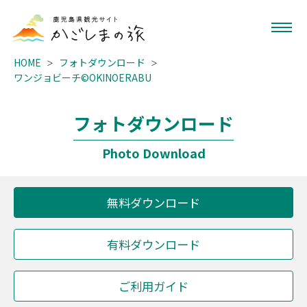
HOME
フォトダウンロード
ワンジョビーチ©OKINOERABU
フォトダウンロード
Photo Download
無料ダウンロード
有料ダウンロード
ご利用ガイド