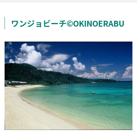
ワンジョビーチ©OKINOERABU