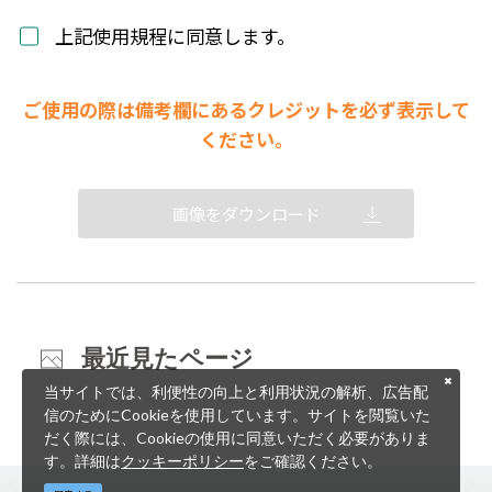
上記使用規程に同意します。
ご使用の際は備考欄にあるクレジットを必ず表示して
ください。
画像をダウンロード
最近見たページ
当サイトでは、利便性の向上と利用状況の解析、広告配
信のためにCookieを使用しています。サイトを閲覧いた
だく際には、Cookieの使用に同意いただく必要がありま
す。詳細は
クッキーポリシー
をご確認ください。