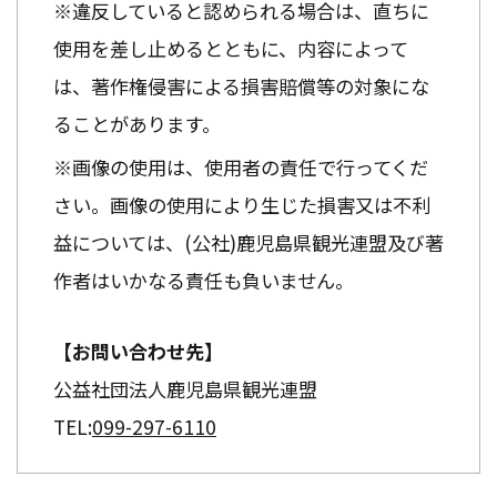
※違反していると認められる場合は、直ちに
使用を差し止めるとともに、内容によって
は、著作権侵害による損害賠償等の対象にな
ることがあります。
※画像の使用は、使用者の責任で行ってくだ
さい。画像の使用により生じた損害又は不利
益については、(公社)鹿児島県観光連盟及び著
作者はいかなる責任も負いません。
【お問い合わせ先】
公益社団法人鹿児島県観光連盟
TEL:
099-297-6110