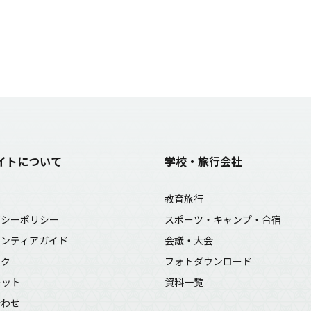
イトについて
学校・旅行会社
報
教育旅行
バシーポリシー
スポーツ・キャンプ・合宿
ランティアガイド
会議・大会
ンク
フォトダウンロード
レット
資料一覧
合わせ