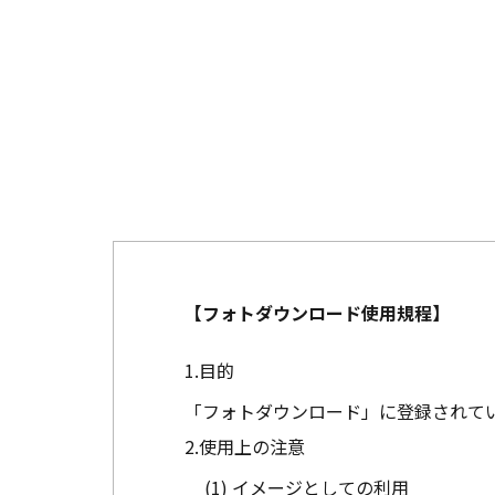
【フォトダウンロード使用規程】
目的
「フォトダウンロード」に登録されて
使用上の注意
イメージとしての利用