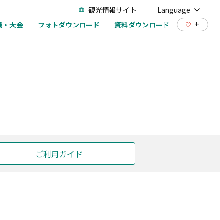
観光情報サイト
Language
+
議・大会
フォトダウンロード
資料ダウンロード
ご利用ガイド