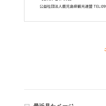
公益社団法人鹿児島県観光連盟
TEL:
09