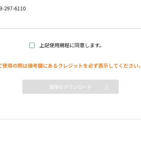
9-297-6110
上記使用規程に同意します。
ご使用の際は備考欄にあるクレジットを必ず表示してください
画像をダウンロード