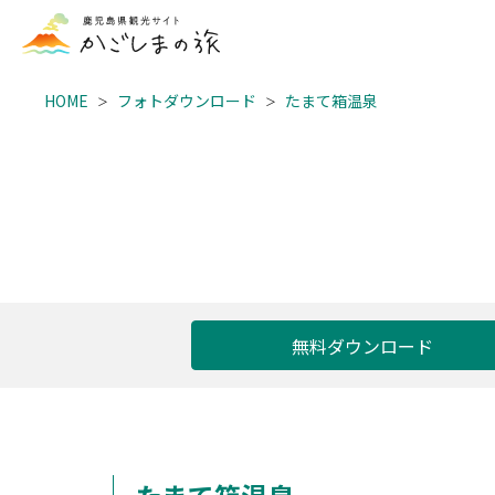
HOME
フォトダウンロード
たまて箱温泉
無料ダウンロード