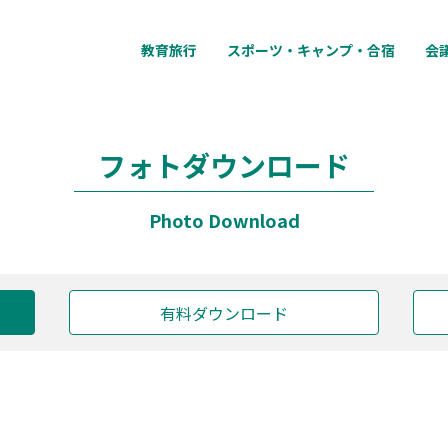
教育旅行
スポーツ・キャンプ・合宿
会
フォトダウンロード
Photo Download
有料ダウンロード