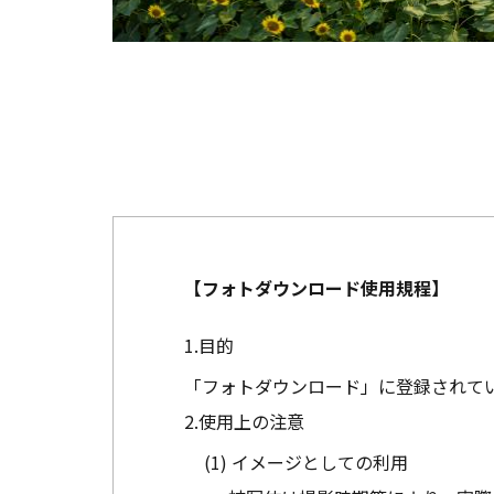
【フォトダウンロード使用規程】
目的
「フォトダウンロード」に登録されて
使用上の注意
イメージとしての利用