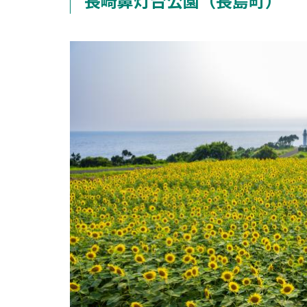
長崎鼻灯台公園（長島町）