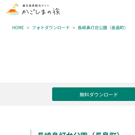
HOME
フォトダウンロード
長崎鼻灯台公園（長島町）
無料ダウンロード