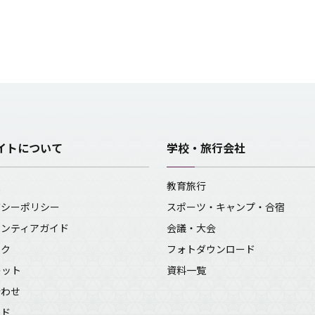
イトについて
学校・旅行会社
報
教育旅行
バシーポリシー
スポーツ・キャンプ・合宿
ランティアガイド
会議・大会
ンク
フォトダウンロード
レット
資料一覧
合わせ
イド