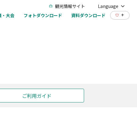
観光情報サイト
Language
+
議・大会
フォトダウンロード
資料ダウンロード
ご利用ガイド