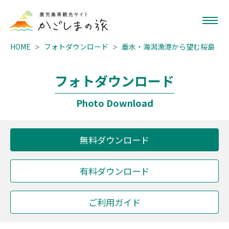
HOME
フォトダウンロード
垂水・海潟漁港から望む桜島
フォトダウンロード
Photo Download
無料ダウンロード
有料ダウンロード
ご利用ガイド