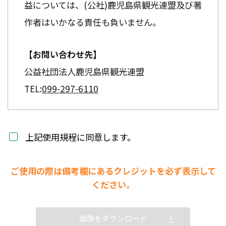
益については、(公社)鹿児島県観光連盟及び著
作者はいかなる責任も負いません。
【お問い合わせ先】
公益社団法人鹿児島県観光連盟
TEL:
099-297-6110
上記使用規程に同意します。
ご使用の際は備考欄にあるクレジットを必ず表示して
ください。
画像をダウンロード