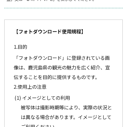
【フォトダウンロード使用規程】
目的
「フォトダウンロード」に登録されている画
像は、鹿児島県の観光の魅力を広く紹介、宣
伝することを目的に提供するものです。
使用上の注意
イメージとしての利用
被写体は撮影時期等により、実際の状況と
は異なる場合があります。イメージとして
ご利用ください。