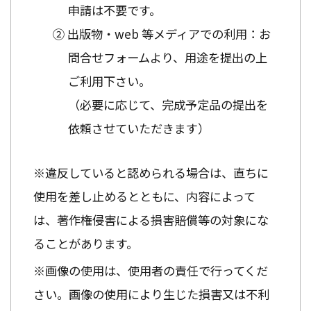
申請は不要です。
② 出版物・web 等メディアでの利用：お
問合せフォームより、用途を提出の上
ご利用下さい。
（必要に応じて、完成予定品の提出を
依頼させていただきます）
※違反していると認められる場合は、直ちに
使用を差し止めるとともに、内容によって
は、著作権侵害による損害賠償等の対象にな
ることがあります。
※画像の使用は、使用者の責任で行ってくだ
さい。画像の使用により生じた損害又は不利