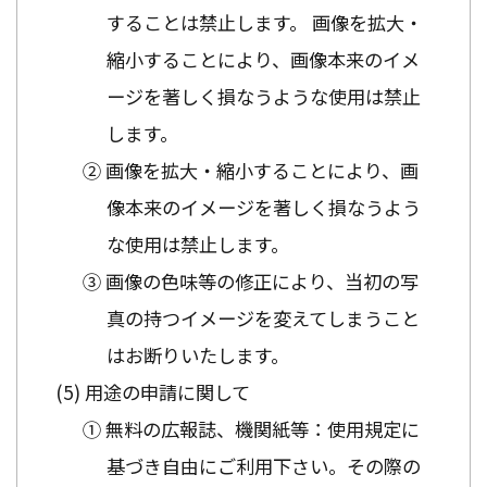
することは禁止します。 画像を拡大・
縮小することにより、画像本来のイメ
ージを著しく損なうような使用は禁止
します。
② 画像を拡大・縮小することにより、画
像本来のイメージを著しく損なうよう
な使用は禁止します。
③ 画像の色味等の修正により、当初の写
真の持つイメージを変えてしまうこと
はお断りいたします。
用途の申請に関して
① 無料の広報誌、機関紙等：使用規定に
基づき自由にご利用下さい。その際の