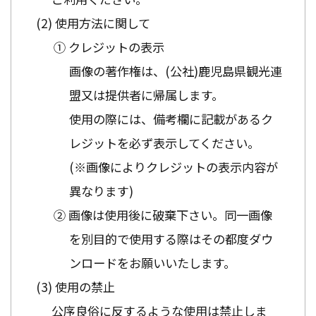
使用方法に関して
① クレジットの表示
画像の著作権は、(公社)鹿児島県観光連
盟又は提供者に帰属します。
使用の際には、備考欄に記載があるク
レジットを必ず表示してください。
(※画像によりクレジットの表示内容が
異なります)
② 画像は使用後に破棄下さい。同一画像
を別目的で使用する際はその都度ダウ
ンロードをお願いいたします。
使用の禁止
公序良俗に反するような使用は禁止しま