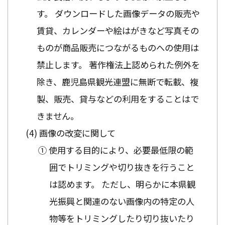
す。 ダウンロードした画像データの販売や
賃貸、カレンダーや絵はがきなど写真その
ものが商品販売につながるものへの使用は
禁止します。 著作権法上認められた例外を
除き、鹿児島県観光連盟に無断で転載、複
製、販売、貸与などの利用をすることはで
きません。
画像の改変に関して
① 使用する目的により、必要最低限の範
囲でトリミングや切り抜きを行うこと
は認めます。 ただし、明らかに本県観
光振興と関連のない画像内の特定の人
物等をトリミングしたり切り抜いたり