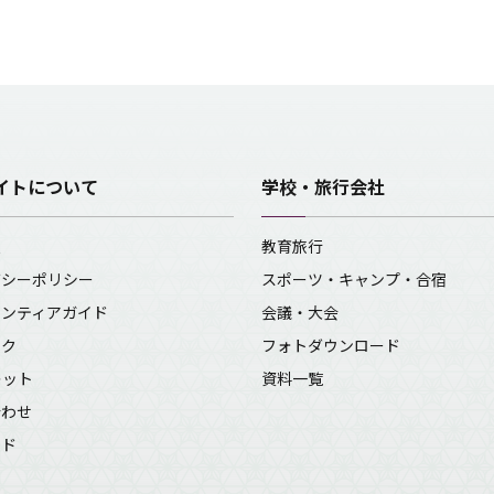
イトについて
学校・旅行会社
報
教育旅行
バシーポリシー
スポーツ・キャンプ・合宿
ランティアガイド
会議・大会
ンク
フォトダウンロード
レット
資料一覧
合わせ
イド