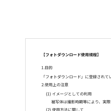
【フォトダウンロード使用規程】
目的
「フォトダウンロード」に登録されて
使用上の注意
イメージとしての利用
被写体は撮影時期等により、実際
使用方法に関して