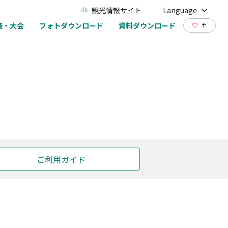
観光情報サイト
Language
+
議・大会
フォトダウンロード
資料ダウンロード
ご利用ガイド