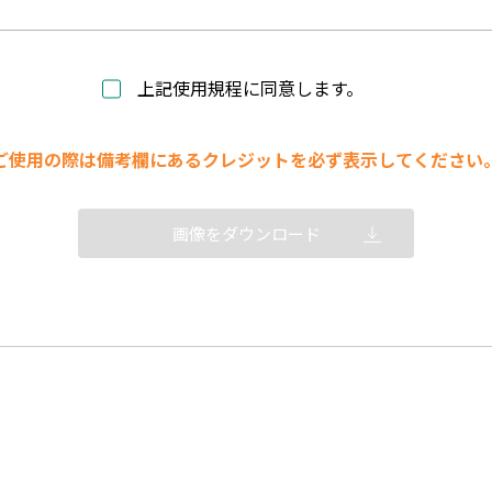
上記使用規程に同意します。
ご使用の際は備考欄にあるクレジットを必ず表示してください
画像をダウンロード