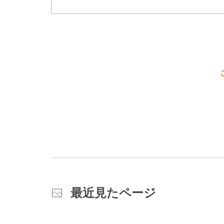
最近見たページ