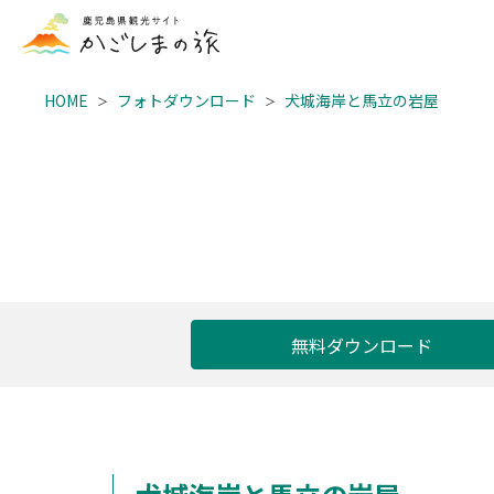
HOME
フォトダウンロード
犬城海岸と馬立の岩屋
無料ダウンロード