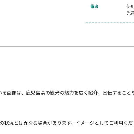
備考
使
光
いる画像は、鹿児島県の観光の魅力を広く紹介、宣伝すること
の状況とは異なる場合があります。イメージとしてご利用くだ