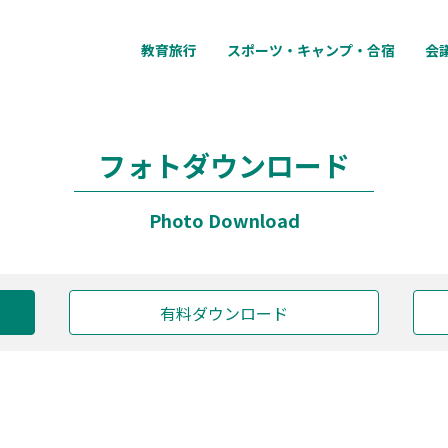
教育旅行
スポーツ・キャンプ・合宿
会
フォトダウンロード
Photo Download
有料ダウンロード