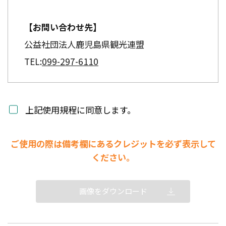
【お問い合わせ先】
公益社団法人鹿児島県観光連盟
TEL:
099-297-6110
上記使用規程に同意します。
ご使用の際は備考欄にあるクレジットを必ず表示して
ください。
画像をダウンロード