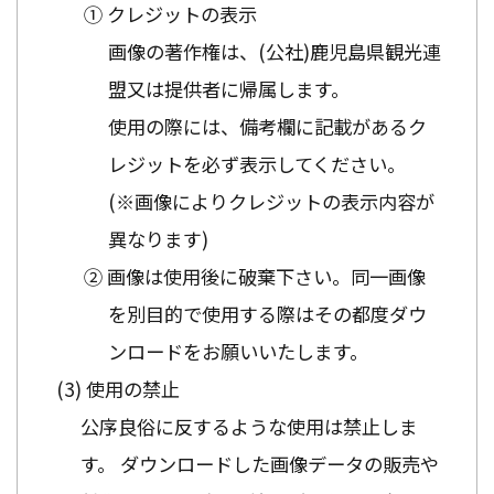
① クレジットの表示
画像の著作権は、(公社)鹿児島県観光連
盟又は提供者に帰属します。
使用の際には、備考欄に記載があるク
レジットを必ず表示してください。
(※画像によりクレジットの表示内容が
異なります)
② 画像は使用後に破棄下さい。同一画像
を別目的で使用する際はその都度ダウ
ンロードをお願いいたします。
使用の禁止
公序良俗に反するような使用は禁止しま
す。 ダウンロードした画像データの販売や