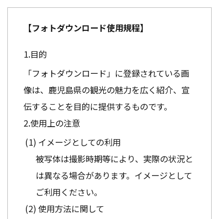
【フォトダウンロード使用規程】
目的
「フォトダウンロード」に登録されている画
像は、鹿児島県の観光の魅力を広く紹介、宣
伝することを目的に提供するものです。
使用上の注意
イメージとしての利用
被写体は撮影時期等により、実際の状況と
は異なる場合があります。イメージとして
ご利用ください。
使用方法に関して