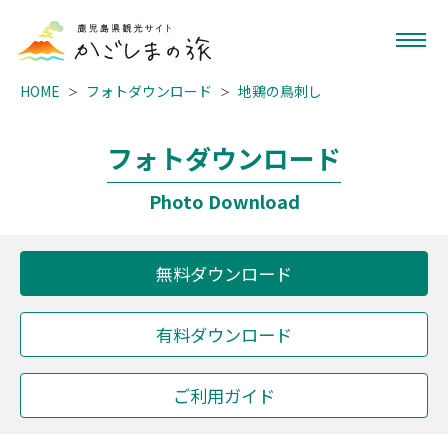
HOME
フォトダウンロード
地鶏の鳥刺し
フォトダウンロード
Photo Download
無料ダウンロード
有料ダウンロード
ご利用ガイド