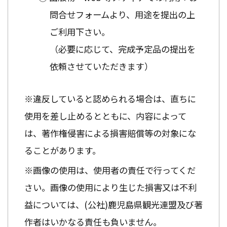
問合せフォームより、用途を提出の上
ご利用下さい。
（必要に応じて、完成予定品の提出を
依頼させていただきます）
※違反していると認められる場合は、直ちに
使用を差し止めるとともに、内容によって
は、著作権侵害による損害賠償等の対象にな
ることがあります。
※画像の使用は、使用者の責任で行ってくだ
さい。画像の使用により生じた損害又は不利
益については、(公社)鹿児島県観光連盟及び著
作者はいかなる責任も負いません。