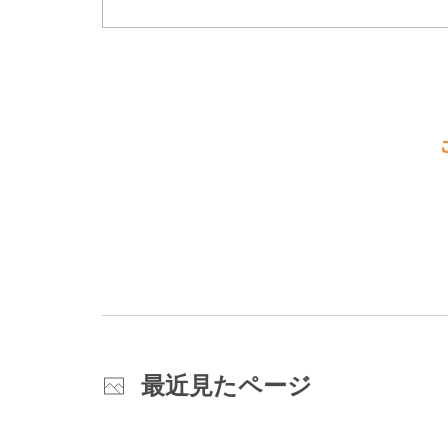
最近見たページ