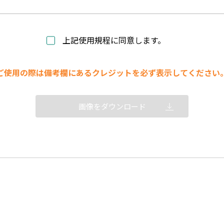
上記使用規程に同意します。
ご使用の際は備考欄にあるクレジットを必ず表示してください
画像をダウンロード