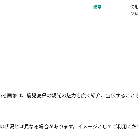
備考
使
又
いる画像は、鹿児島県の観光の魅力を広く紹介、宣伝すること
の状況とは異なる場合があります。イメージとしてご利用くだ