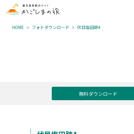
HOME
フォトダウンロード
伏目塩田跡4
無料ダウンロード