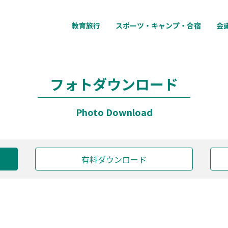
教育旅行
スポーツ・キャンプ・合宿
会
フォトダウンロード
Photo Download
有料ダウンロード