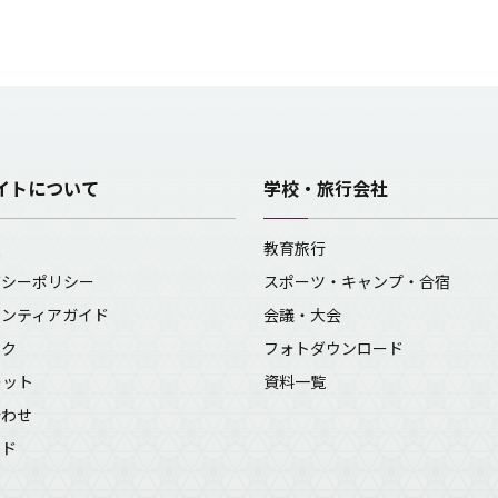
イトについて
学校・旅行会社
報
教育旅行
バシーポリシー
スポーツ・キャンプ・合宿
ランティアガイド
会議・大会
ンク
フォトダウンロード
レット
資料一覧
合わせ
イド