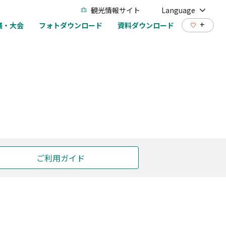
観光情報サイト
Language
+
議・大会
フォトダウンロード
資料ダウンロード
ご利用ガイド