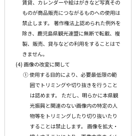
賃貸、カレンダーや絵はがきなど写真その
ものが商品販売につながるものへの使用は
禁止します。 著作権法上認められた例外を
除き、鹿児島県観光連盟に無断で転載、複
製、販売、貸与などの利用をすることはで
きません。
画像の改変に関して
① 使用する目的により、必要最低限の範
囲でトリミングや切り抜きを行うこと
は認めます。 ただし、明らかに本県観
光振興と関連のない画像内の特定の人
物等をトリミングしたり切り抜いたり
することは禁止します。 画像を拡大・