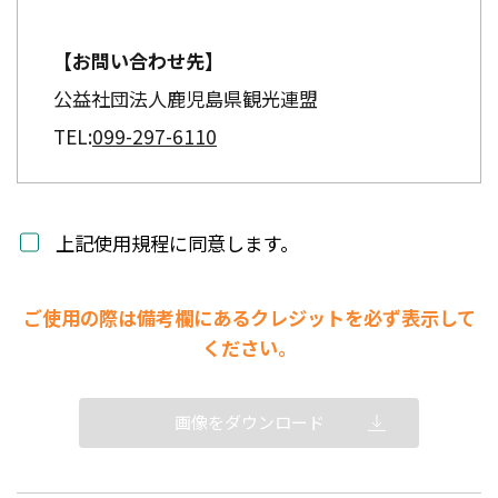
【お問い合わせ先】
公益社団法人鹿児島県観光連盟
TEL:
099-297-6110
上記使用規程に同意します。
ご使用の際は備考欄にあるクレジットを必ず表示して
ください。
画像をダウンロード