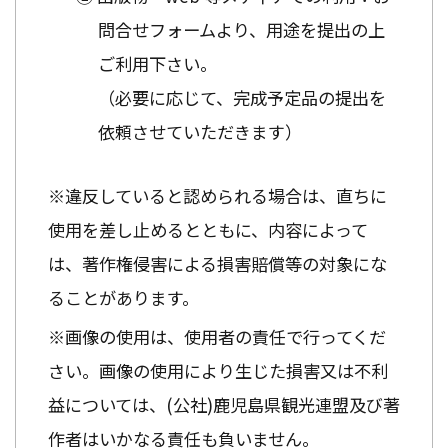
問合せフォームより、用途を提出の上
ご利用下さい。
（必要に応じて、完成予定品の提出を
依頼させていただきます）
※違反していると認められる場合は、直ちに
使用を差し止めるとともに、内容によって
は、著作権侵害による損害賠償等の対象にな
ることがあります。
※画像の使用は、使用者の責任で行ってくだ
さい。画像の使用により生じた損害又は不利
益については、(公社)鹿児島県観光連盟及び著
作者はいかなる責任も負いません。