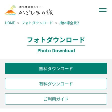
HOME
フォトダウンロード
掩体壕全景2
フォトダウンロード
Photo Download
無料ダウンロード
有料ダウンロード
ご利用ガイド