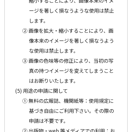
縮小することにより、画像本来のイメ
ージを著しく損なうような使用は禁止
します。
② 画像を拡大・縮小することにより、画
像本来のイメージを著しく損なうよう
な使用は禁止します。
③ 画像の色味等の修正により、当初の写
真の持つイメージを変えてしまうこと
はお断りいたします。
用途の申請に関して
① 無料の広報誌、機関紙等：使用規定に
基づき自由にご利用下さい。その際の
申請は不要です。
② 出版物・web 等メディアでの利用：お