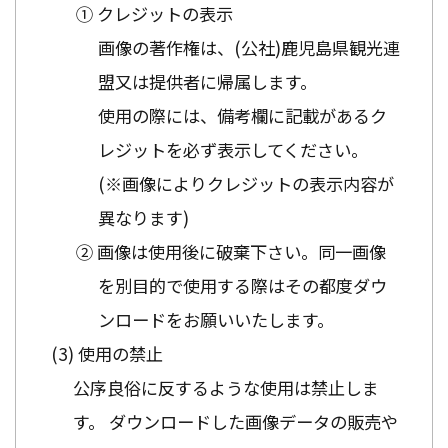
① クレジットの表示
画像の著作権は、(公社)鹿児島県観光連
盟又は提供者に帰属します。
使用の際には、備考欄に記載があるク
レジットを必ず表示してください。
(※画像によりクレジットの表示内容が
異なります)
② 画像は使用後に破棄下さい。同一画像
を別目的で使用する際はその都度ダウ
ンロードをお願いいたします。
使用の禁止
公序良俗に反するような使用は禁止しま
す。 ダウンロードした画像データの販売や