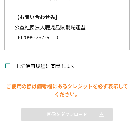
【お問い合わせ先】
公益社団法人鹿児島県観光連盟
TEL:
099-297-6110
上記使用規程に同意します。
ご使用の際は備考欄にあるクレジットを必ず表示して
ください。
画像をダウンロード