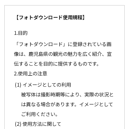
【フォトダウンロード使用規程】
目的
「フォトダウンロード」に登録されている画
像は、鹿児島県の観光の魅力を広く紹介、宣
伝することを目的に提供するものです。
使用上の注意
イメージとしての利用
被写体は撮影時期等により、実際の状況と
は異なる場合があります。イメージとして
ご利用ください。
使用方法に関して