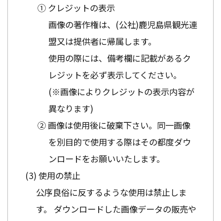
① クレジットの表示
画像の著作権は、(公社)鹿児島県観光連
盟又は提供者に帰属します。
使用の際には、備考欄に記載があるク
レジットを必ず表示してください。
(※画像によりクレジットの表示内容が
異なります)
② 画像は使用後に破棄下さい。同一画像
を別目的で使用する際はその都度ダウ
ンロードをお願いいたします。
使用の禁止
公序良俗に反するような使用は禁止しま
す。 ダウンロードした画像データの販売や