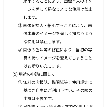
縮小することにより、画像本来のイメ
ージを著しく損なうような使用は禁止
します。
② 画像を拡大・縮小することにより、画
像本来のイメージを著しく損なうよう
な使用は禁止します。
③ 画像の色味等の修正により、当初の写
真の持つイメージを変えてしまうこと
はお断りいたします。
用途の申請に関して
① 無料の広報誌、機関紙等：使用規定に
基づき自由にご利用下さい。その際の
申請は不要です。
② 出版物・web 等メディアでの利用：お