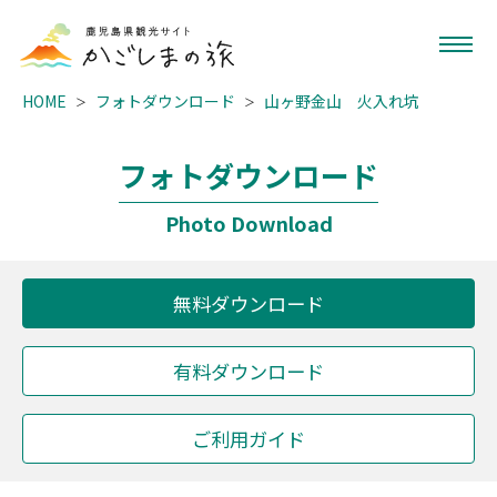
HOME
フォトダウンロード
山ヶ野金山 火入れ坑
フォトダウンロード
Photo Download
無料ダウンロード
有料ダウンロード
ご利用ガイド