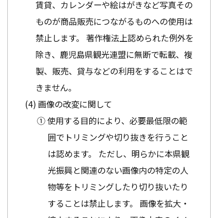
賃貸、カレンダーや絵はがきなど写真その
ものが商品販売につながるものへの使用は
禁止します。 著作権法上認められた例外を
除き、鹿児島県観光連盟に無断で転載、複
製、販売、貸与などの利用をすることはで
きません。
画像の改変に関して
① 使用する目的により、必要最低限の範
囲でトリミングや切り抜きを行うこと
は認めます。 ただし、明らかに本県観
光振興と関連のない画像内の特定の人
物等をトリミングしたり切り抜いたり
することは禁止します。 画像を拡大・