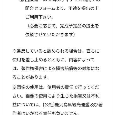
問合せフォームより、用途を提出の上
ご利用下さい。
（必要に応じて、完成予定品の提出を
依頼させていただきます）
※違反していると認められる場合は、直ちに
使用を差し止めるとともに、内容によって
は、著作権侵害による損害賠償等の対象にな
ることがあります。
※画像の使用は、使用者の責任で行ってくだ
さい。画像の使用により生じた損害又は不利
益については、(公社)鹿児島県観光連盟及び著
作者はいかなる責任も負いません。