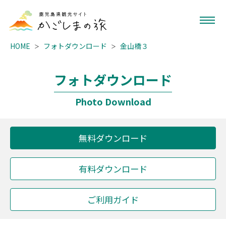
HOME
フォトダウンロード
金山橋３
フォトダウンロード
Photo Download
無料ダウンロード
有料ダウンロード
ご利用ガイド