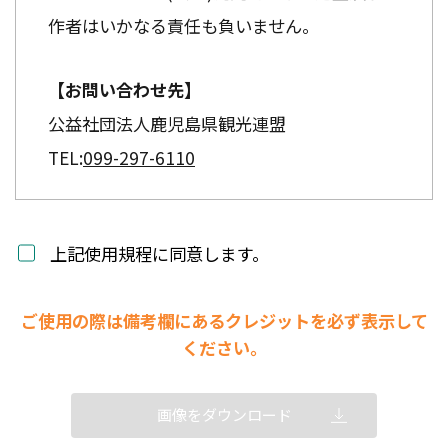
作者はいかなる責任も負いません。
【お問い合わせ先】
公益社団法人鹿児島県観光連盟
TEL:
099-297-6110
上記使用規程に同意します。
ご使用の際は備考欄にあるクレジットを必ず表示して
ください。
画像をダウンロード