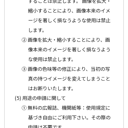
することは禁止します。 画像を拡大・
縮小することにより、画像本来のイメ
ージを著しく損なうような使用は禁止
します。
② 画像を拡大・縮小することにより、画
像本来のイメージを著しく損なうよう
な使用は禁止します。
③ 画像の色味等の修正により、当初の写
真の持つイメージを変えてしまうこと
はお断りいたします。
用途の申請に関して
① 無料の広報誌、機関紙等：使用規定に
基づき自由にご利用下さい。その際の
申請は不要です。