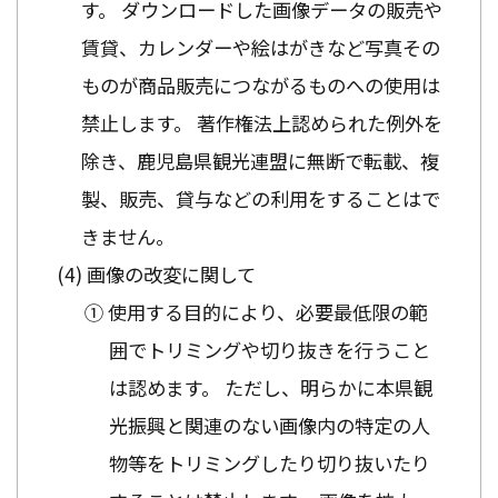
す。 ダウンロードした画像データの販売や
賃貸、カレンダーや絵はがきなど写真その
ものが商品販売につながるものへの使用は
禁止します。 著作権法上認められた例外を
除き、鹿児島県観光連盟に無断で転載、複
製、販売、貸与などの利用をすることはで
きません。
画像の改変に関して
① 使用する目的により、必要最低限の範
囲でトリミングや切り抜きを行うこと
は認めます。 ただし、明らかに本県観
光振興と関連のない画像内の特定の人
物等をトリミングしたり切り抜いたり