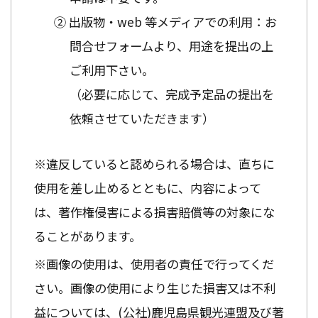
② 出版物・web 等メディアでの利用：お
問合せフォームより、用途を提出の上
ご利用下さい。
（必要に応じて、完成予定品の提出を
依頼させていただきます）
※違反していると認められる場合は、直ちに
使用を差し止めるとともに、内容によって
は、著作権侵害による損害賠償等の対象にな
ることがあります。
※画像の使用は、使用者の責任で行ってくだ
さい。画像の使用により生じた損害又は不利
益については、(公社)鹿児島県観光連盟及び著