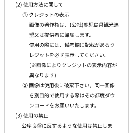
使用方法に関して
① クレジットの表示
画像の著作権は、(公社)鹿児島県観光連
盟又は提供者に帰属します。
使用の際には、備考欄に記載があるク
レジットを必ず表示してください。
(※画像によりクレジットの表示内容が
異なります)
② 画像は使用後に破棄下さい。同一画像
を別目的で使用する際はその都度ダウ
ンロードをお願いいたします。
使用の禁止
公序良俗に反するような使用は禁止しま