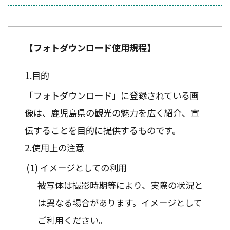
【フォトダウンロード使用規程】
目的
「フォトダウンロード」に登録されている画
像は、鹿児島県の観光の魅力を広く紹介、宣
伝することを目的に提供するものです。
使用上の注意
イメージとしての利用
被写体は撮影時期等により、実際の状況と
は異なる場合があります。イメージとして
ご利用ください。