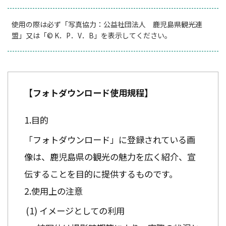
使用の際は必ず「写真協力：公益社団法人 鹿児島県観光連
盟」又は「© K．P．V．B」を表示してください。
【フォトダウンロード使用規程】
目的
「フォトダウンロード」に登録されている画
像は、鹿児島県の観光の魅力を広く紹介、宣
伝することを目的に提供するものです。
使用上の注意
イメージとしての利用