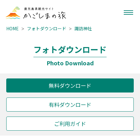
HOME
フォトダウンロード
諏訪神社
フォトダウンロード
Photo Download
無料ダウンロード
有料ダウンロード
ご利用ガイド