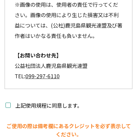
※画像の使用は、使用者の責任で行ってくだ
さい。画像の使用により生じた損害又は不利
益については、(公社)鹿児島県観光連盟及び著
作者はいかなる責任も負いません。
【お問い合わせ先】
公益社団法人鹿児島県観光連盟
TEL:
099-297-6110
上記使用規程に同意します。
ご使用の際は備考欄にあるクレジットを必ず表示して
ください。