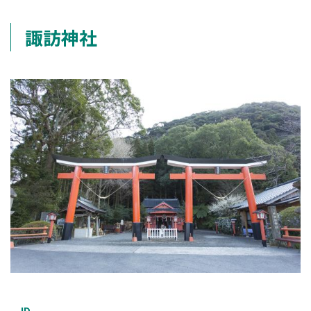
諏訪神社
ID