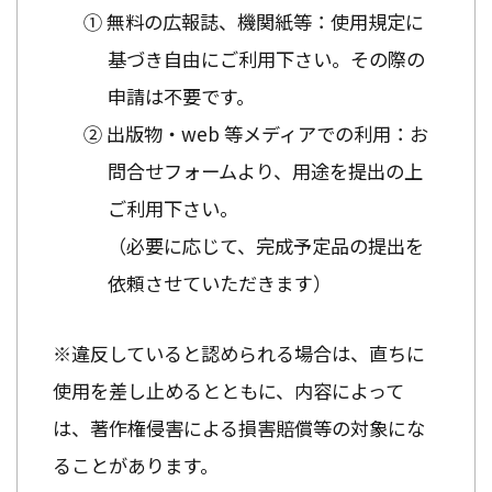
① 無料の広報誌、機関紙等：使用規定に
基づき自由にご利用下さい。その際の
申請は不要です。
② 出版物・web 等メディアでの利用：お
問合せフォームより、用途を提出の上
ご利用下さい。
（必要に応じて、完成予定品の提出を
依頼させていただきます）
※違反していると認められる場合は、直ちに
使用を差し止めるとともに、内容によって
は、著作権侵害による損害賠償等の対象にな
ることがあります。