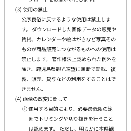
使用の禁止
公序良俗に反するような使用は禁止しま
す。 ダウンロードした画像データの販売や
賃貸、カレンダーや絵はがきなど写真その
ものが商品販売につながるものへの使用は
禁止します。 著作権法上認められた例外を
除き、鹿児島県観光連盟に無断で転載、複
製、販売、貸与などの利用をすることはで
きません。
画像の改変に関して
① 使用する目的により、必要最低限の範
囲でトリミングや切り抜きを行うこと
は認めます。 ただし、明らかに本県観