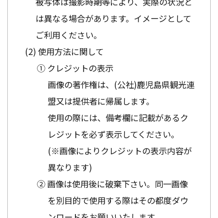
被写体は撮影時期等により、実際の状況と
は異なる場合があります。イメージとして
ご利用ください。
使用方法に関して
① クレジットの表示
画像の著作権は、(公社)鹿児島県観光連
盟又は提供者に帰属します。
使用の際には、備考欄に記載があるク
レジットを必ず表示してください。
(※画像によりクレジットの表示内容が
異なります)
② 画像は使用後に破棄下さい。同一画像
を別目的で使用する際はその都度ダウ
ンロードをお願いいたします。