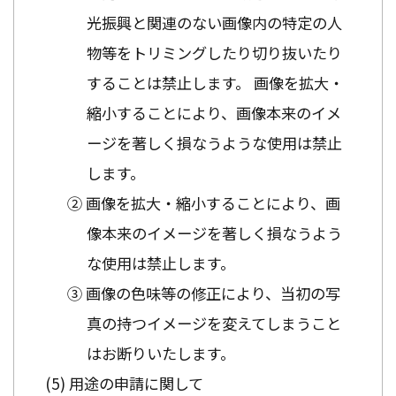
光振興と関連のない画像内の特定の人
物等をトリミングしたり切り抜いたり
することは禁止します。 画像を拡大・
縮小することにより、画像本来のイメ
ージを著しく損なうような使用は禁止
します。
② 画像を拡大・縮小することにより、画
像本来のイメージを著しく損なうよう
な使用は禁止します。
③ 画像の色味等の修正により、当初の写
真の持つイメージを変えてしまうこと
はお断りいたします。
用途の申請に関して