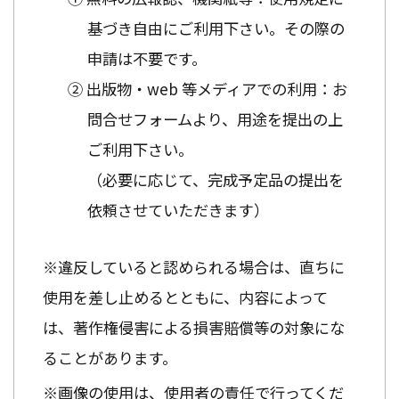
基づき自由にご利用下さい。その際の
申請は不要です。
② 出版物・web 等メディアでの利用：お
問合せフォームより、用途を提出の上
ご利用下さい。
（必要に応じて、完成予定品の提出を
依頼させていただきます）
※違反していると認められる場合は、直ちに
使用を差し止めるとともに、内容によって
は、著作権侵害による損害賠償等の対象にな
ることがあります。
※画像の使用は、使用者の責任で行ってくだ