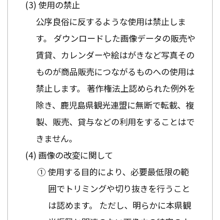
使用の禁止
公序良俗に反するような使用は禁止しま
す。 ダウンロードした画像データの販売や
賃貸、カレンダーや絵はがきなど写真その
ものが商品販売につながるものへの使用は
禁止します。 著作権法上認められた例外を
除き、鹿児島県観光連盟に無断で転載、複
製、販売、貸与などの利用をすることはで
きません。
画像の改変に関して
① 使用する目的により、必要最低限の範
囲でトリミングや切り抜きを行うこと
は認めます。 ただし、明らかに本県観