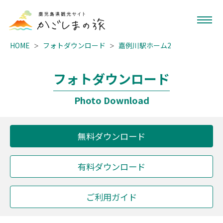
HOME
フォトダウンロード
嘉例川駅ホーム2
フォトダウンロード
Photo Download
無料ダウンロード
有料ダウンロード
ご利用ガイド