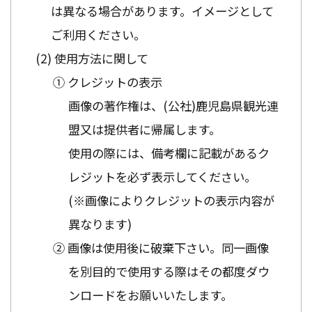
は異なる場合があります。イメージとして
ご利用ください。
使用方法に関して
① クレジットの表示
画像の著作権は、(公社)鹿児島県観光連
盟又は提供者に帰属します。
使用の際には、備考欄に記載があるク
レジットを必ず表示してください。
(※画像によりクレジットの表示内容が
異なります)
② 画像は使用後に破棄下さい。同一画像
を別目的で使用する際はその都度ダウ
ンロードをお願いいたします。