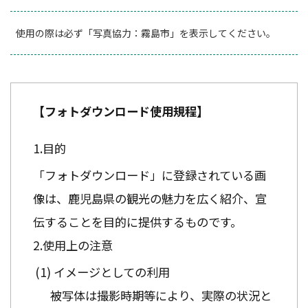
使用の際は必ず「写真協力：霧島市」を表示してください。
【フォトダウンロード使用規程】
目的
「フォトダウンロード」に登録されている画
像は、鹿児島県の観光の魅力を広く紹介、宣
伝することを目的に提供するものです。
使用上の注意
イメージとしての利用
被写体は撮影時期等により、実際の状況と