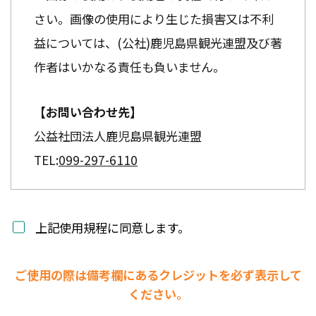
さい。画像の使用により生じた損害又は不利
益については、(公社)鹿児島県観光連盟及び著
作者はいかなる責任も負いません。
【お問い合わせ先】
公益社団法人鹿児島県観光連盟
TEL:
099-297-6110
上記使用規程に同意します。
ご使用の際は備考欄にあるクレジットを必ず表示して
ください。