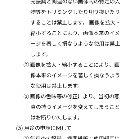
光振興と関連のない画像内の特定の人
物等をトリミングしたり切り抜いたり
することは禁止します。 画像を拡大・
縮小することにより、画像本来のイメ
ージを著しく損なうような使用は禁止
します。
② 画像を拡大・縮小することにより、画
像本来のイメージを著しく損なうよう
な使用は禁止します。
③ 画像の色味等の修正により、当初の写
真の持つイメージを変えてしまうこと
はお断りいたします。
用途の申請に関して
① 無料の広報誌、機関紙等：使用規定に