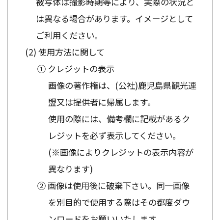
被写体は撮影時期等により、実際の状況と
は異なる場合があります。イメージとして
ご利用ください。
使用方法に関して
① クレジットの表示
画像の著作権は、(公社)鹿児島県観光連
盟又は提供者に帰属します。
使用の際には、備考欄に記載があるク
レジットを必ず表示してください。
(※画像によりクレジットの表示内容が
異なります)
② 画像は使用後に破棄下さい。同一画像
を別目的で使用する際はその都度ダウ
ンロードをお願いいたします。