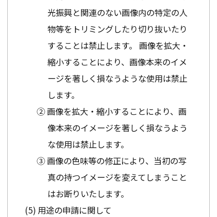
光振興と関連のない画像内の特定の人
物等をトリミングしたり切り抜いたり
することは禁止します。 画像を拡大・
縮小することにより、画像本来のイメ
ージを著しく損なうような使用は禁止
します。
② 画像を拡大・縮小することにより、画
像本来のイメージを著しく損なうよう
な使用は禁止します。
③ 画像の色味等の修正により、当初の写
真の持つイメージを変えてしまうこと
はお断りいたします。
用途の申請に関して