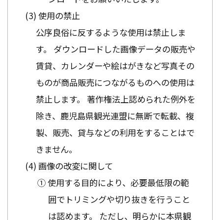
使用の禁止
公序良俗に反するような使用は禁止しま
す。 ダウンロードした画像データの販売や
賃貸、カレンダーや絵はがきなど写真その
ものが商品販売につながるものへの使用は
禁止します。 著作権法上認められた例外を
除き、鹿児島県観光連盟に無断で転載、複
製、販売、貸与などの利用をすることはで
きません。
画像の改変に関して
① 使用する目的により、必要最低限の範
囲でトリミングや切り抜きを行うこと
は認めます。 ただし、明らかに本県観