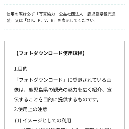
使用の際は必ず「写真協力：公益社団法人 鹿児島県観光連
盟」又は「© K．P．V．B」を表示してください。
【フォトダウンロード使用規程】
目的
「フォトダウンロード」に登録されている画
像は、鹿児島県の観光の魅力を広く紹介、宣
伝することを目的に提供するものです。
使用上の注意
イメージとしての利用