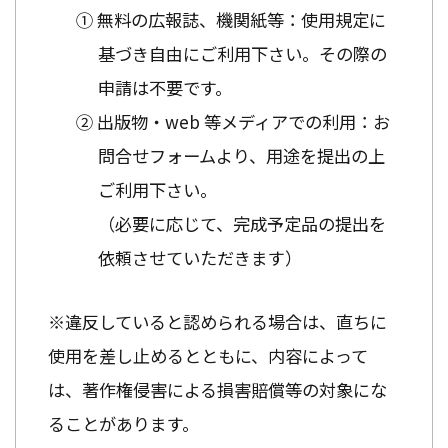
① 無料の広報誌、機関紙等：使用規定に
基づき自由にご利用下さい。その際の
申請は不要です。
② 出版物・web 等メディアでの利用：お
問合せフォームより、用途を提出の上
ご利用下さい。
（必要に応じて、完成予定品の提出を
依頼させていただきます）
※違反していると認められる場合は、直ちに
使用を差し止めるとともに、内容によって
は、著作権侵害による損害賠償等の対象にな
ることがあります。