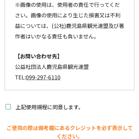
※画像の使用は、使用者の責任で行ってくだ
さい。画像の使用により生じた損害又は不利
益については、(公社)鹿児島県観光連盟及び著
作者はいかなる責任も負いません。
【お問い合わせ先】
公益社団法人鹿児島県観光連盟
TEL:
099-297-6110
上記使用規程に同意します。
ご使用の際は備考欄にあるクレジットを必ず表示して
ください。