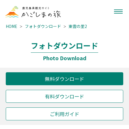
HOME
フォトダウンロード
東雲の里2
フォトダウンロード
Photo Download
無料ダウンロード
有料ダウンロード
ご利用ガイド