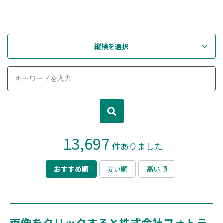
縦横を選択
13,697
件ありました
おすすめ順
安い順
高い順
画像をクリックすると株式会社フォトラ