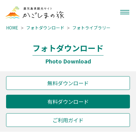
HOME
フォトダウンロード
フォトライブラリー
フォトダウンロード
Photo Download
無料ダウンロード
有料ダウンロード
ご利用ガイド