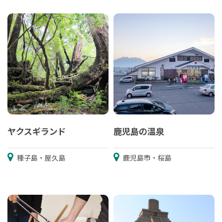
ヤクスギランド
鹿児島の温泉
種子島・屋久島
鹿児島市・桜島