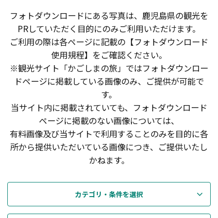
フォトダウンロードにある写真は、鹿児島県の観光を
PRしていただく目的にのみご利用いただけます。
ご利用の際は各ページに記載の【フォトダウンロード
使用規程】をご確認ください。
※観光サイト「かごしまの旅」ではフォトダウンロー
ドページに掲載している画像のみ、ご提供が可能で
す。
当サイト内に掲載されていても、フォトダウンロード
ページに掲載のない画像については、
有料画像及び当サイトで利用することのみを目的に各
所から提供いただいている画像につき、ご提供いたし
かねます。
カテゴリ・条件を選択