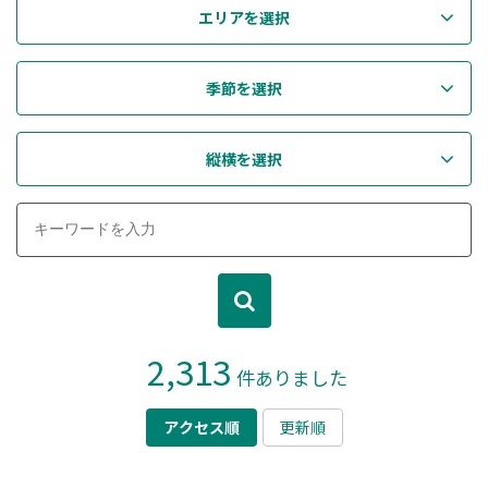
エリアを選択
季節を選択
縦横を選択
2,313
件ありました
アクセス順
更新順