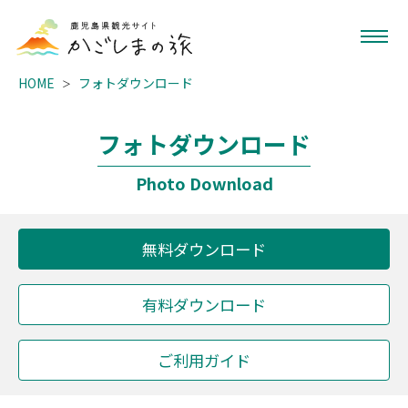
HOME
フォトダウンロード
フォトダウンロード
Photo Download
無料ダウンロード
有料ダウンロード
ご利用ガイド