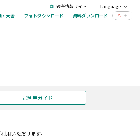
観光情報サイト
Language
+
議・大会
フォトダウンロード
資料ダウンロード
ご利用ガイド
ご利用いただけます。