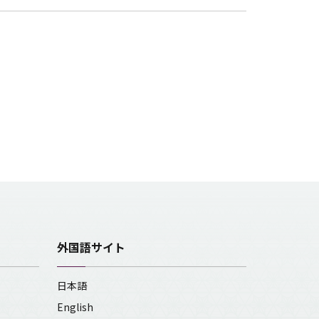
外国語サイト
日本語
English