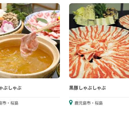
ゃぶしゃぶ
黒豚しゃぶしゃぶ
島市・桜島
鹿児島市・桜島