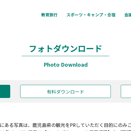
教育旅行
スポーツ・キャンプ・合宿
会
フォトダウンロード
Photo Download
有料ダウンロード
にある写真は、鹿児島県の観光をPRしていただく目的にのみ