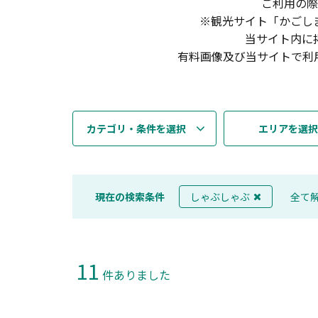
ご利用の際
※観光サイト「かごし
当サイト内に
有料画像及び当サイトで利
カテゴリ・条件を選択
エリアを選択
現在の検索条件
しゃぶしゃぶ
全て
11
件ありました