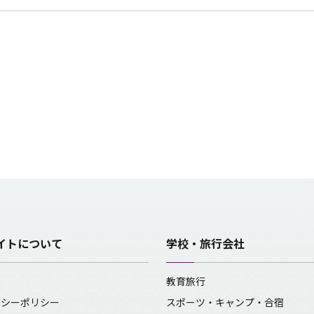
イトについて
学校・旅行会社
報
教育旅行
バシーポリシー
スポーツ・キャンプ・合宿