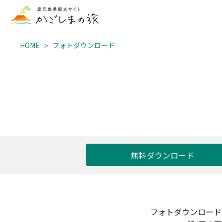
HOME
フォトダウンロード
無料ダウンロード
フォトダウンロード