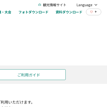
観光情報サイト
Language
+
議・大会
フォトダウンロード
資料ダウンロード
ご利用ガイド
ご利用いただけます。