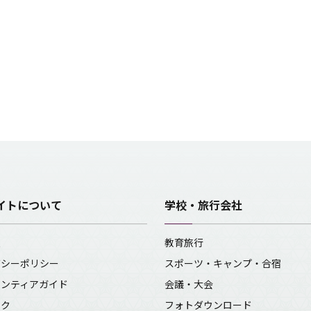
イトについて
学校・旅行会社
報
教育旅行
バシーポリシー
スポーツ・キャンプ・合宿
ランティアガイド
会議・大会
ンク
フォトダウンロード