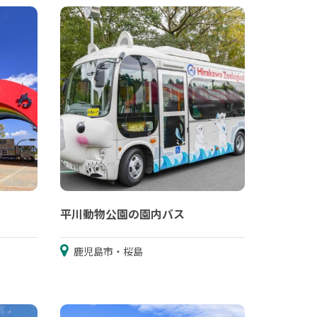
平川動物公園の園内バス
鹿児島市・桜島