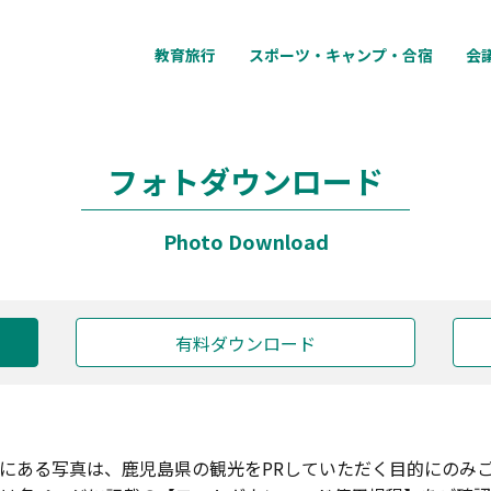
教育旅行
スポーツ・キャンプ・合宿
会
フォトダウンロード
Photo Download
有料ダウンロード
にある写真は、鹿児島県の観光をPRしていただく目的にのみ