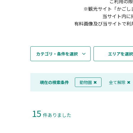
ご利用の際
※観光サイト「かごし
当サイト内に
有料画像及び当サイトで利
カテゴリ・条件を選択
エリアを選択
現在の検索条件
動物園
全て解除
15
件ありました