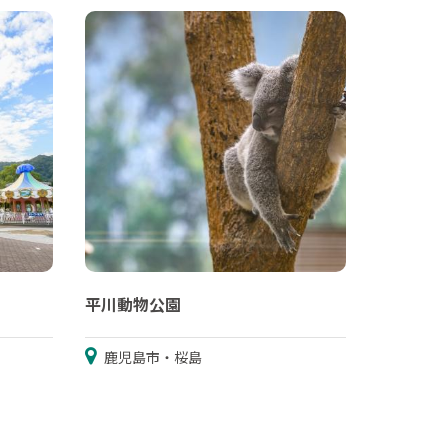
平川動物公園
鹿児島市・桜島