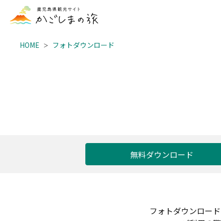
HOME
フォトダウンロード
無料ダウンロード
フォトダウンロード