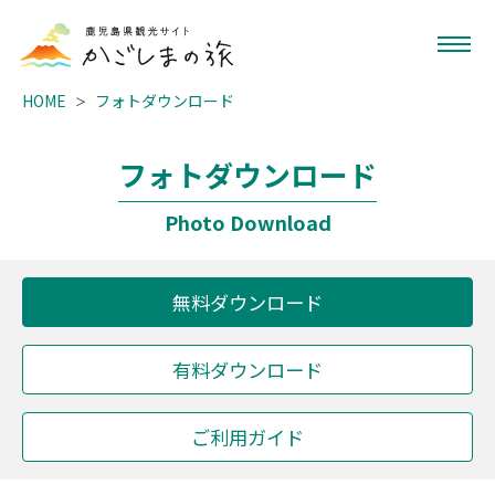
HOME
フォトダウンロード
フォトダウンロード
Photo Download
無料ダウンロード
有料ダウンロード
ご利用ガイド