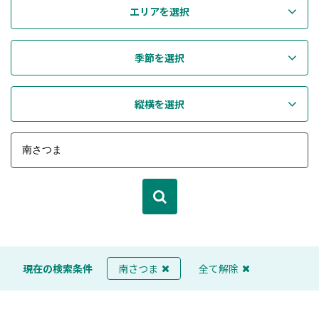
エリアを選択
季節を選択
縦横を選択
現在の検索条件
南さつま
全て解除