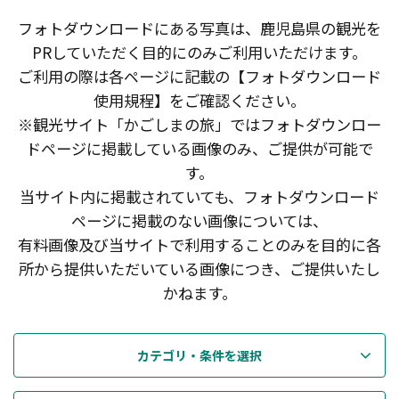
フォトダウンロードにある写真は、鹿児島県の観光を
PRしていただく目的にのみご利用いただけます。
ご利用の際は各ページに記載の【フォトダウンロード
使用規程】をご確認ください。
※観光サイト「かごしまの旅」ではフォトダウンロー
ドページに掲載している画像のみ、ご提供が可能で
す。
当サイト内に掲載されていても、フォトダウンロード
ページに掲載のない画像については、
有料画像及び当サイトで利用することのみを目的に各
所から提供いただいている画像につき、ご提供いたし
かねます。
カテゴリ・条件を選択