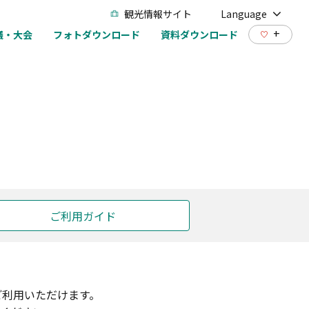
観光情報サイト
Language
+
議・大会
フォトダウンロード
資料ダウンロード
ご利用ガイド
ご利用いただけます。