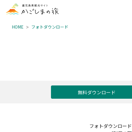
HOME
フォトダウンロード
無料ダウンロード
フォトダウンロード