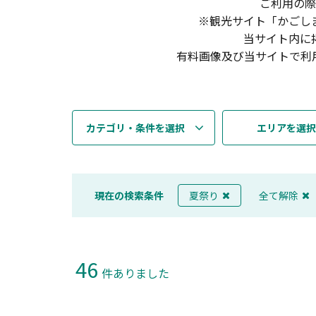
ご利用の際
※観光サイト「かごし
当サイト内に
有料画像及び当サイトで利
カテゴリ・条件を選択
エリアを選択
現在の検索条件
夏祭り
全て解除
46
件ありました