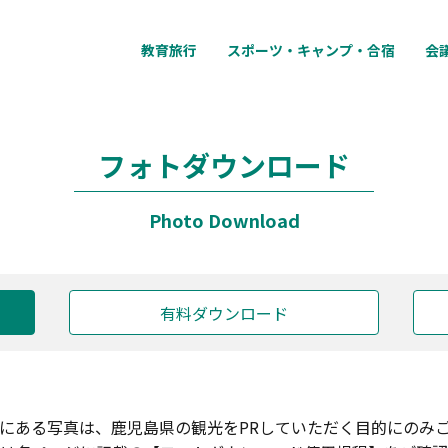
教育旅行
スポーツ・キャンプ・合宿
会
フォトダウンロード
Photo Download
有料ダウンロード
にある写真は、鹿児島県の観光をPRしていただく目的にのみ