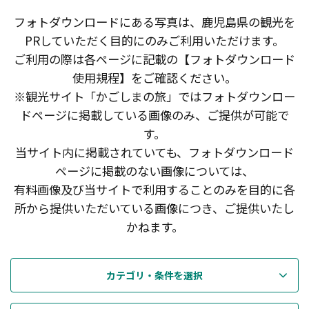
フォトダウンロードにある写真は、鹿児島県の観光を
PRしていただく目的にのみご利用いただけます。
ご利用の際は各ページに記載の【フォトダウンロード
使用規程】をご確認ください。
※観光サイト「かごしまの旅」ではフォトダウンロー
ドページに掲載している画像のみ、ご提供が可能で
す。
当サイト内に掲載されていても、フォトダウンロード
ページに掲載のない画像については、
有料画像及び当サイトで利用することのみを目的に各
所から提供いただいている画像につき、ご提供いたし
かねます。
カテゴリ・条件を選択