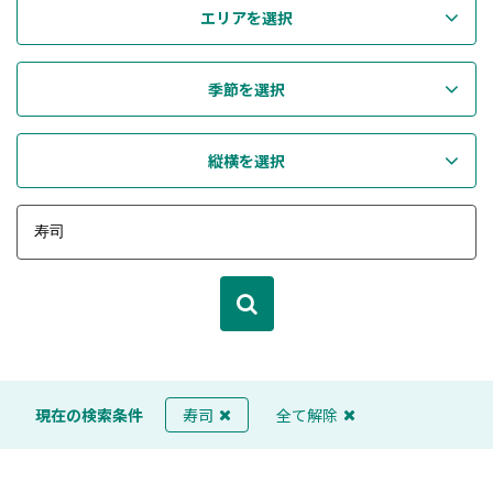
エリアを選択
季節を選択
縦横を選択
現在の検索条件
寿司
全て解除