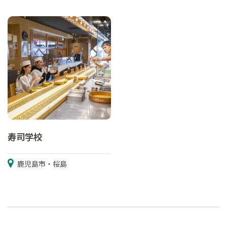
寿司学校
鹿児島市・桜島