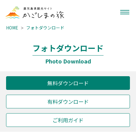
HOME
フォトダウンロード
フォトダウンロード
Photo Download
無料ダウンロード
有料ダウンロード
ご利用ガイド