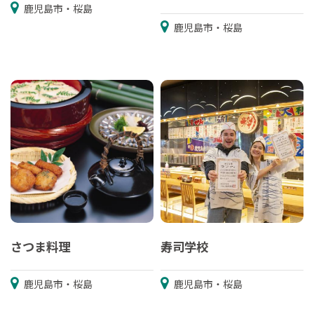
鹿児島市・桜島
鹿児島市・桜島
さつま料理
寿司学校
鹿児島市・桜島
鹿児島市・桜島