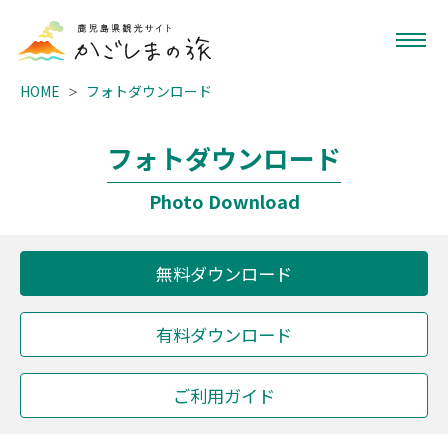
HOME
フォトダウンロード
フォトダウンロード
Photo Download
無料ダウンロード
有料ダウンロード
ご利用ガイド