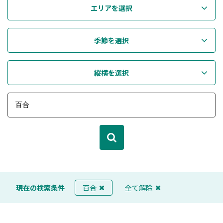
エリアを選択
季節を選択
縦横を選択
現在の検索条件
百合
全て解除