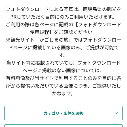
フォトダウンロードにある写真は、鹿児島県の観光を
PRしていただく目的にのみご利用いただけます。
ご利用の際は各ページに記載の【フォトダウンロード
使用規程】をご確認ください。
※観光サイト「かごしまの旅」ではフォトダウンロー
ドページに掲載している画像のみ、ご提供が可能で
す。
当サイト内に掲載されていても、フォトダウンロード
ページに掲載のない画像については、
有料画像及び当サイトで利用することのみを目的に各
所から提供いただいている画像につき、ご提供いたし
かねます。
カテゴリ・条件を選択