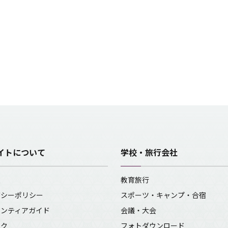
イトについて
学校・旅行会社
報
教育旅行
バシーポリシー
スポーツ・キャンプ・合宿
ランティアガイド
会議・大会
ンク
フォトダウンロード