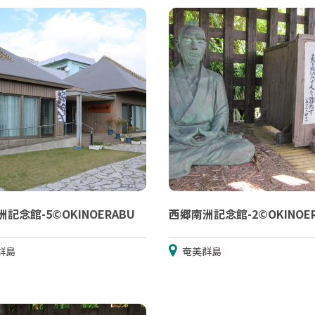
記念館-5©OKINOERABU
西郷南洲記念館-2©OKINOE
群島
奄美群島