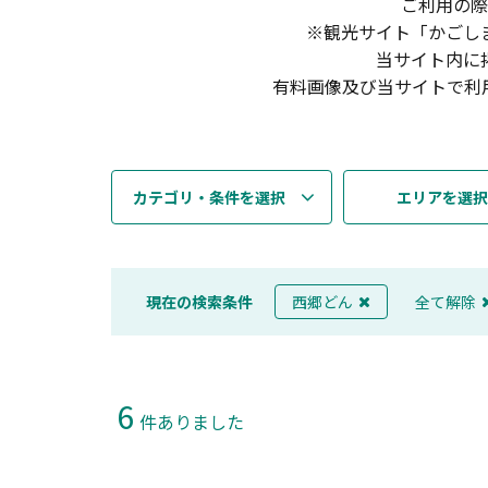
ご利用の際
※観光サイト「かごし
当サイト内に
有料画像及び当サイトで利
カテゴリ・条件を選択
エリアを選択
現在の検索条件
西郷どん
全て解除
6
件ありました