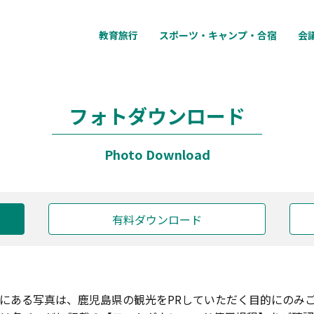
教育旅行
スポーツ・キャンプ・合宿
会
フォトダウンロード
Photo Download
有料ダウンロード
にある写真は、鹿児島県の観光をPRしていただく目的にのみ