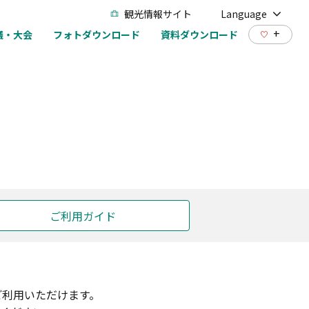
観光情報サイト
Language
+
議・大会
フォトダウンロード
資料ダウンロード
ご利用ガイド
ご利用いただけます。