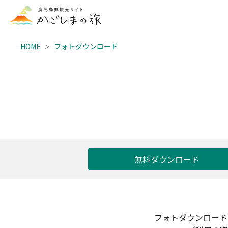
HOME
フォトダウンロード
無料ダウンロード
フォトダウンロード