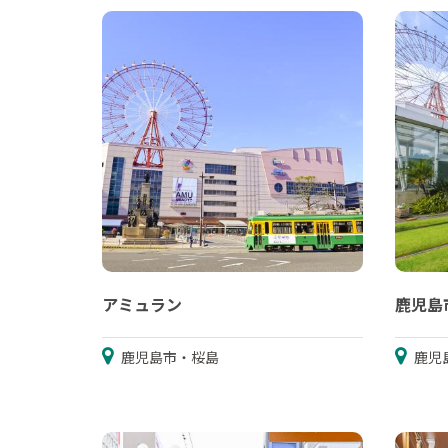
アミュラン
鹿児島
鹿児島市・桜島
鹿児