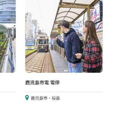
鹿児島市電 電停
鹿児島市・桜島