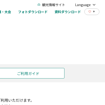
観光情報サイト
Language
+
議・大会
フォトダウンロード
資料ダウンロード
ご利用ガイド
ご利用いただけます。