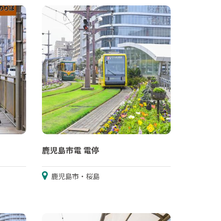
鹿児島市電 電停
鹿児島市・桜島