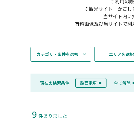
ご利用の際
※観光サイト「かごし
当サイト内に
有料画像及び当サイトで利
カテゴリ・条件を選択
エリアを選択
現在の検索条件
路面電車
全て解除
9
件ありました