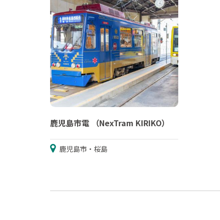
鹿児島市電 （NexTram KIRIKO）
鹿児島市・桜島