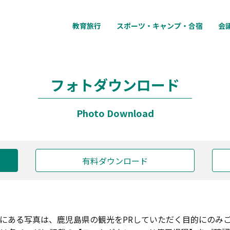
教育旅行
スポーツ・キャンプ・合宿
会
フォトダウンロード
Photo Download
有料ダウンロード
にある写真は、鹿児島県の観光をPRしていただく目的にのみ