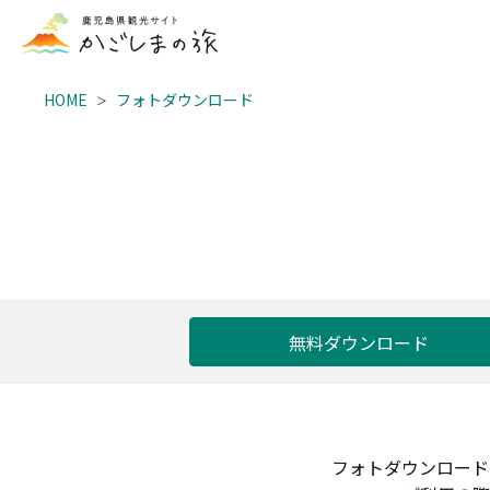
HOME
フォトダウンロード
無料ダウンロード
フォトダウンロード