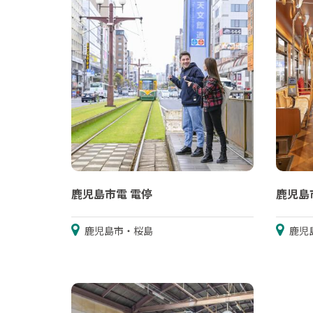
鹿児島市電 電停
鹿児島市
鹿児島市・桜島
鹿児