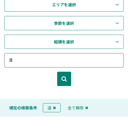
エリアを選択
季節を選択
縦横を選択
現在の検索条件
道
全て解除