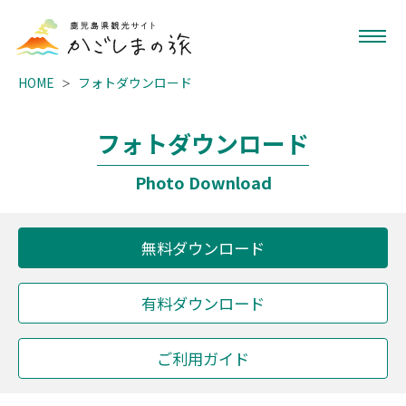
HOME
フォトダウンロード
フォトダウンロード
Photo Download
無料ダウンロード
有料ダウンロード
ご利用ガイド