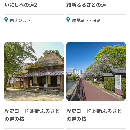
いにしへの道2
維新ふるさとの道
南さつま市
鹿児島市・桜島
歴史ロード 維新ふるさと
歴史ロード 維新ふるさと
の道の桜
の道の桜