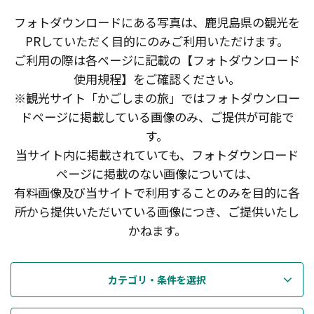
フォトダウンロードにある写真は、鹿児島県の観光を
PRしていただく目的にのみご利用いただけます。
ご利用の際は各ページに記載の【フォトダウンロード
使用規程】をご確認ください。
※観光サイト「かごしまの旅」ではフォトダウンロー
ドページに掲載している画像のみ、ご提供が可能で
す。
当サイト内に掲載されていても、フォトダウンロード
ページに掲載のない画像については、
有料画像及び当サイトで利用することのみを目的に各
所から提供いただいている画像につき、ご提供いたし
かねます。
カテゴリ・条件を選択