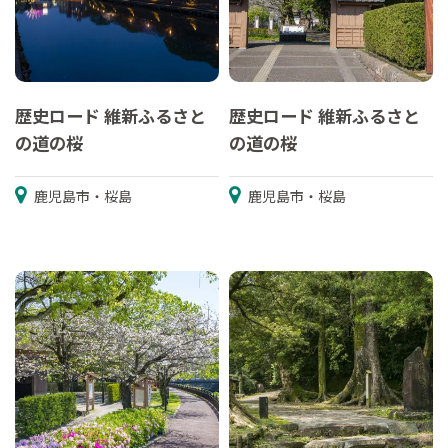
歴史ロード 維新ふるさと
歴史ロード 維新ふるさと
の道の桜
の道の桜
鹿児島市・桜島
鹿児島市・桜島