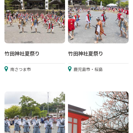
竹田神社夏祭り
竹田神社夏祭り
南さつま市
鹿児島市・桜島