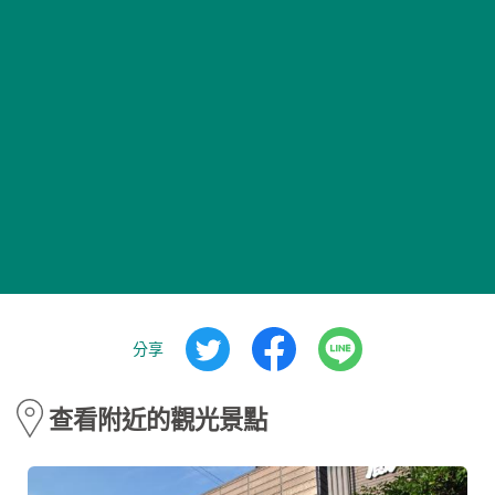
分享
查看附近的觀光景點