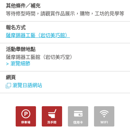
其他條件／補充
等待修型時間，請觀賞作品展示，購物，工坊的見學等
報名方式
薩摩錫器工藝（岩切美巧館）
活動舉辦地點
薩摩錫器工藝館（岩切美巧堂）
> 瀏覽細節
網頁
瀏覽日語網站