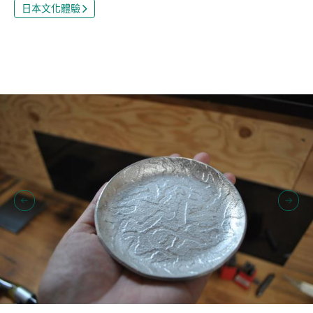
日本文化體驗