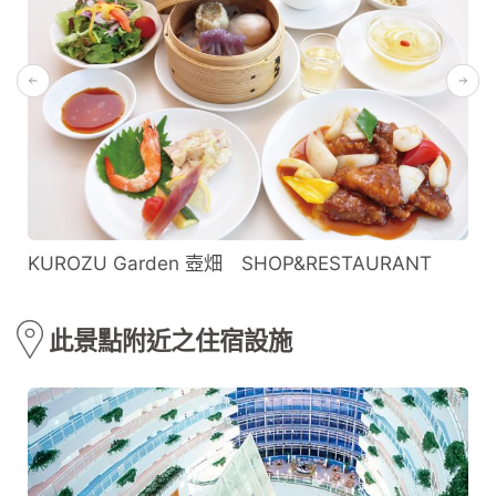
KUROZU Garden 壺畑 SHOP&RESTAURANT
此景點附近之住宿設施