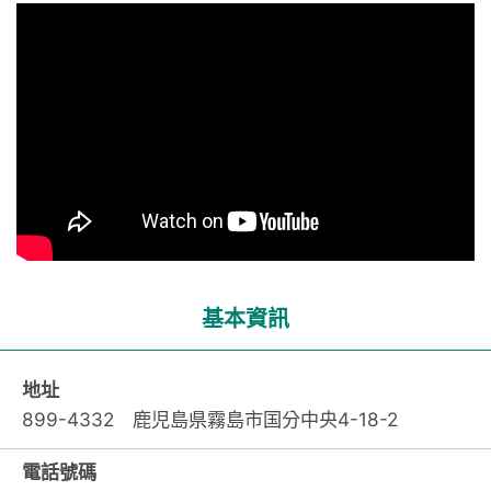
基本資訊
地址
899-4332 鹿児島県霧島市国分中央4-18-2
電話號碼