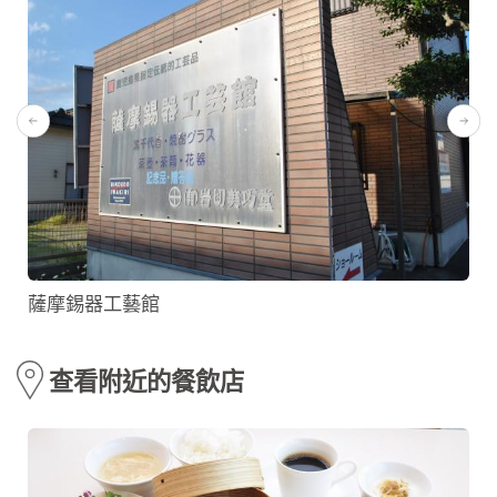
薩摩錫器工藝館
查看附近的餐飲店