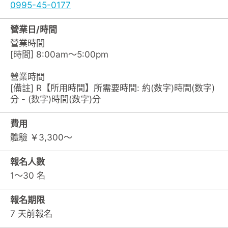
0995-45-0177
營業日/時間
營業時間
[時間] 8:00am～5:00pm
營業時間
[備註] R【所用時間】所需要時間: 約(数字)時間(数字)
分 - (数字)時間(数字)分
費用
體驗 ￥3,300～
報名人數
1～30 名
報名期限
7 天前報名