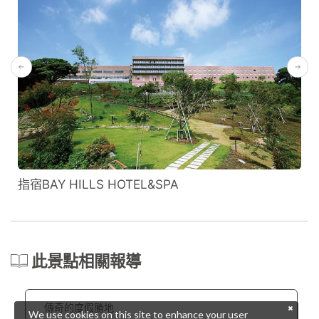
指宿BAY HILLS HOTEL&SPA
此景點相關報導
傳奇的度假勝地
We use cookies on this site to enhance your user