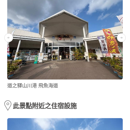
道之驛山川港 飛魚海道
此景點附近之住宿設施