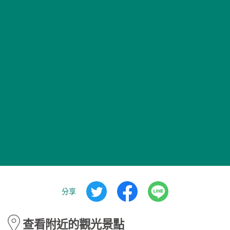
分享
查看附近的觀光景點