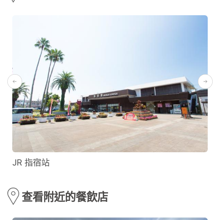
JR 指宿站
查看附近的餐飲店