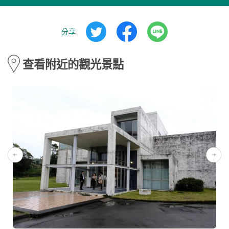
分享
查看附近的觀光景點