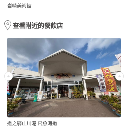
岩崎美術館
查看附近的餐飲店
道之驛山川港 飛魚海道