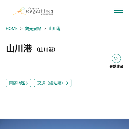
HOME
觀光景點
山川港
山川港
（山川港）
景點收藏
南薩地區
交通（總站類）