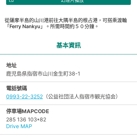
幻燈片播放
從薩摩半島的山川港前往大隅半島的根占港，可搭乘渡輪
「Ferry Nankyu」。所需時間約５０分鐘。
基本資訊
地址
鹿児島県指宿市山川金生町38-1
電話號碼
0993-22-3252
（公益社団法人指宿市観光協会）
停車場MAPCODE
285 136 103*82
Drive MAP