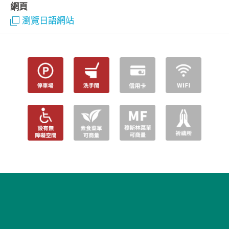
網頁
瀏覽日語網站