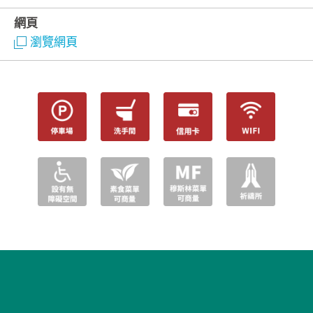
網頁
瀏覽網頁