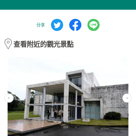
分享
查看附近的觀光景點