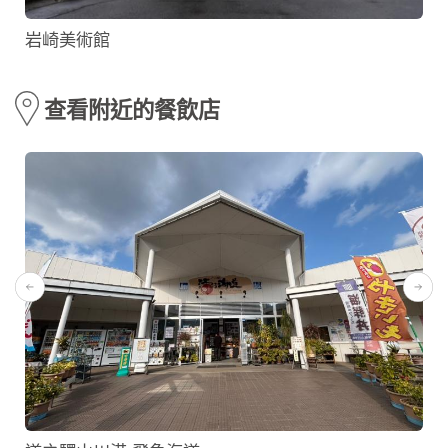
岩崎美術館
查看附近的餐飲店