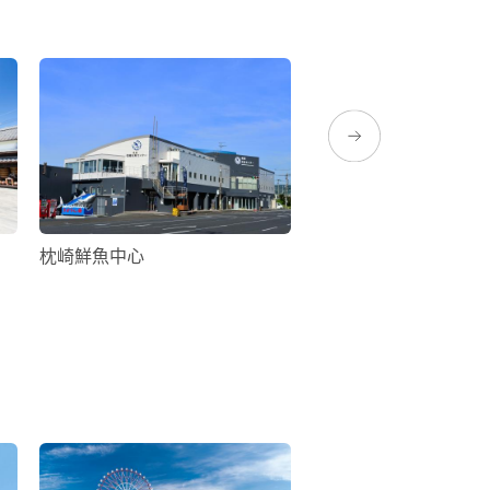
枕崎鮮魚中心
観光農園SUNUS VILL