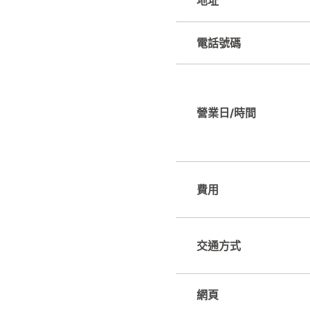
地址
電話號碼
營業日/時間
費用
交通方式
網頁