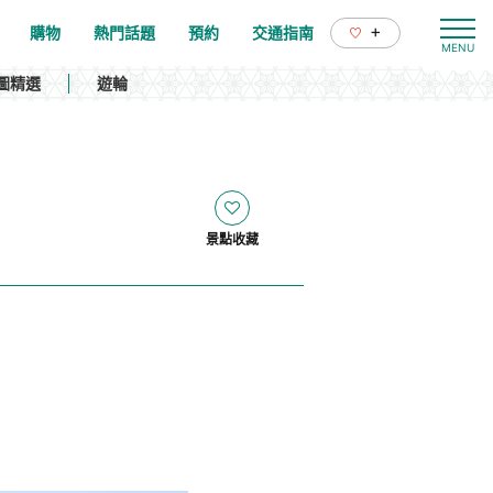
+
購物
熱門話題
預約
交通指南
圖精選
遊輪
景點收藏