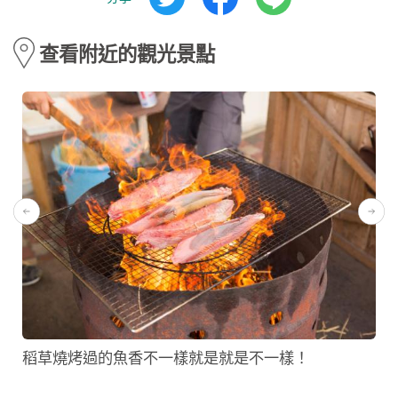
查看附近的觀光景點
稻草燒烤過的魚香不一樣就是就是不一樣！