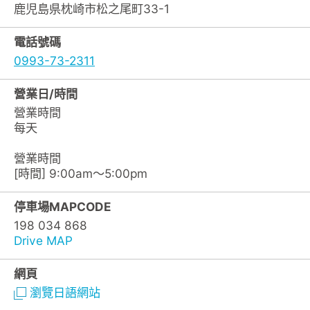
鹿児島県枕崎市松之尾町33-1
電話號碼
0993-73-2311
營業日/時間
營業時間
每天
營業時間
[時間] 9:00am～5:00pm
停車場MAPCODE
198 034 868
Drive MAP
網頁
瀏覽日語網站