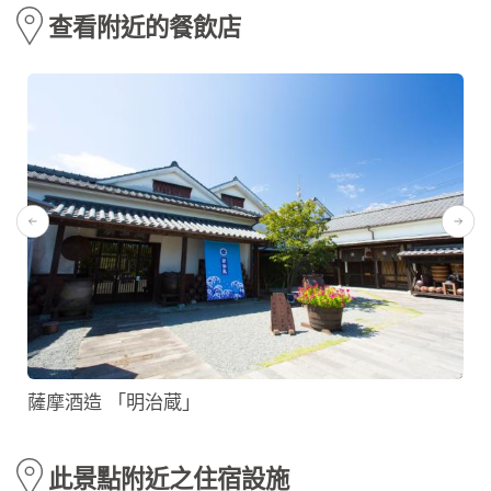
查看附近的餐飲店
薩摩酒造 「明治蔵」
此景點附近之住宿設施