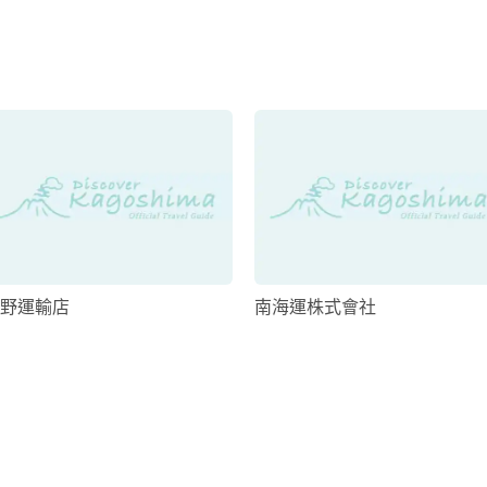
野運輸店
南海運株式會社