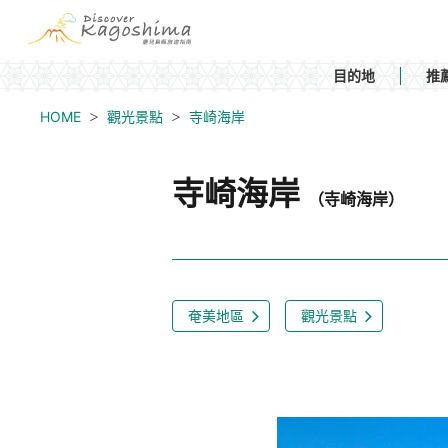
目的地
推
HOME
觀光景點
寺崎海岸
寺崎海岸
（寺崎海岸）
奄美地區
觀光景點