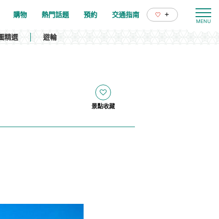
+
購物
熱門話題
預約
交通指南
圖精選
遊輪
景點收藏