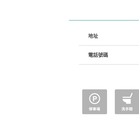
地址
電話號碼