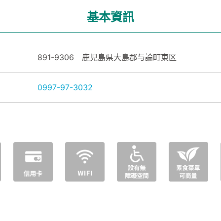
基本資訊
891-9306 鹿児島県大島郡与論町東区
0997-97-3032