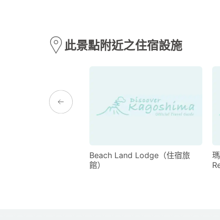
此景點附近之住宿設施
Resort Yoron（住宿旅
Beach Land Lodge（住宿旅
瑪
館）
R