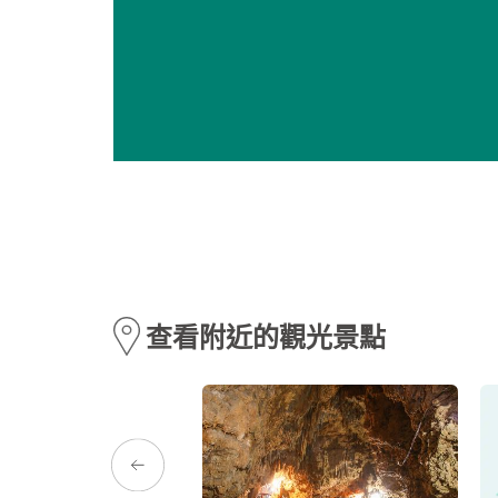
查看附近的觀光景點