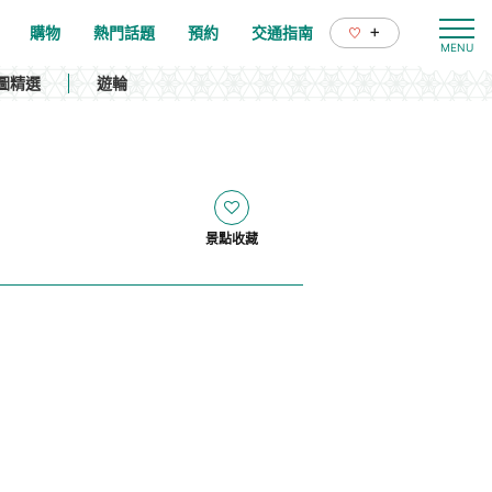
+
購物
熱門話題
預約
交通指南
圖精選
遊輪
景點收藏