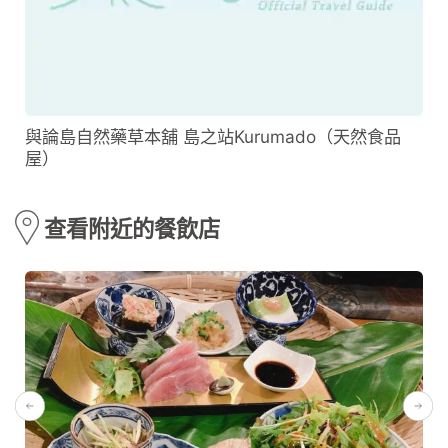
與論島自然藥草本舖 島之站Kurumado（天然食品
屋）
查看附近的餐飲店