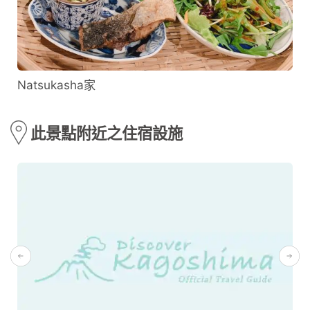
Natsukasha家
此景點附近之住宿設施