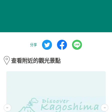
分享
查看附近的觀光景點