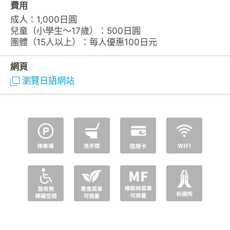
費用
成人：1,000日圓
兒童（小學生～17歲）：500日圓
團體（15人以上）：每人優惠100日元
網頁
瀏覽日語網站