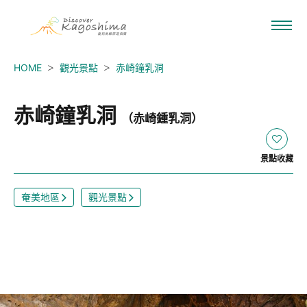
HOME
觀光景點
赤崎鐘乳洞
赤崎鐘乳洞
（赤崎鍾乳洞）
景點收藏
奄美地區
觀光景點