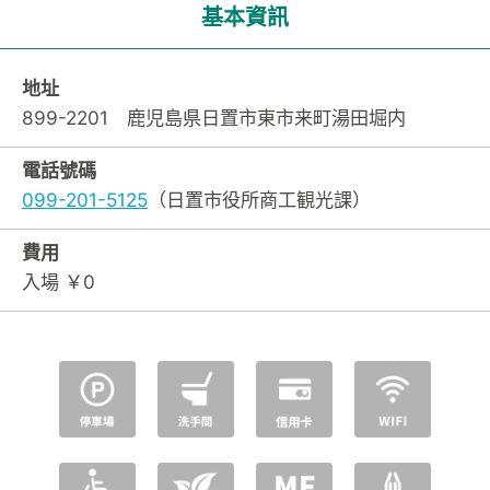
基本資訊
地址
899-2201 鹿児島県日置市東市来町湯田堀内
電話號碼
099-201-5125
（日置市役所商工観光課）
費用
入場 ￥0