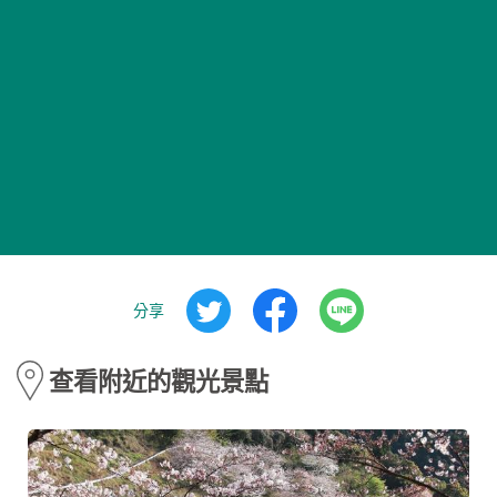
分享
查看附近的觀光景點