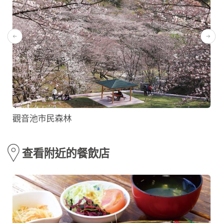
觀音池市民森林
查看附近的餐飲店