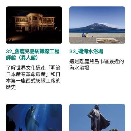
32_舊鹿兒島紡織廠工程
33_磯海水浴場
師館（異人館）
這是離鹿兒島市區最近的
了解世界文化遺產「明治
海水浴場
日本產業革命遺產」和日
本第一座西式紡織工廠的
歷史