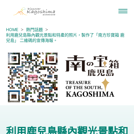
HOME
熱門話題
利用鹿兒島縣內觀光景點和特產的照片，製作了「南方珍寶箱 鹿
兒島」 二維碼的宣傳海報。
利用鹿兒島縣內觀光景點和