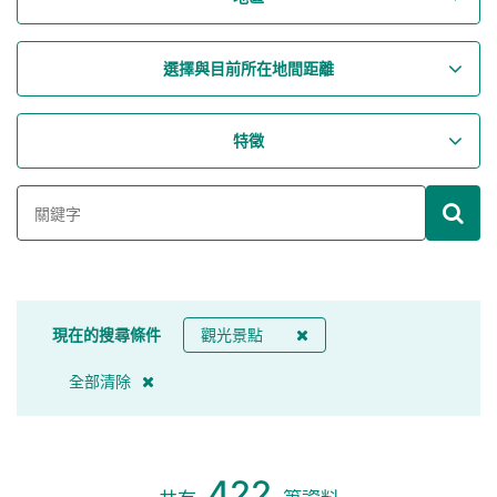
選擇與目前所在地間距離
特徵
現在的搜尋條件
觀光景點
全部清除
422