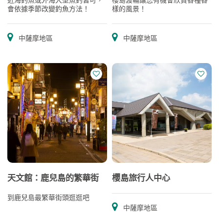
會依據季節改變釣魚方法！
樣的風景！
中薩摩地區
中薩摩地區
天文館：鹿兒島的繁華街
櫻島旅行人中心
到鹿兒島最繁華街頭逛逛吧
中薩摩地區