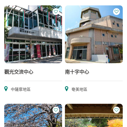
觀光交流中心
南十字中心
中薩摩地區
奄美地區