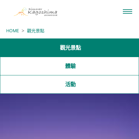
HOME
觀光景點
觀光景點
體驗
活動