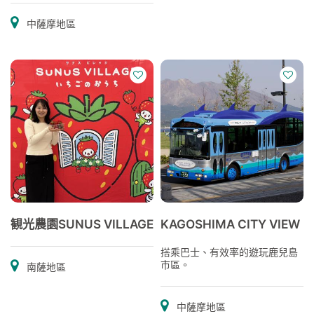
中薩摩地區
観光農園SUNUS VILLAGE
KAGOSHIMA CITY VIEW
搭乘巴士、有效率的遊玩鹿兒島
市區。
南薩地區
中薩摩地區