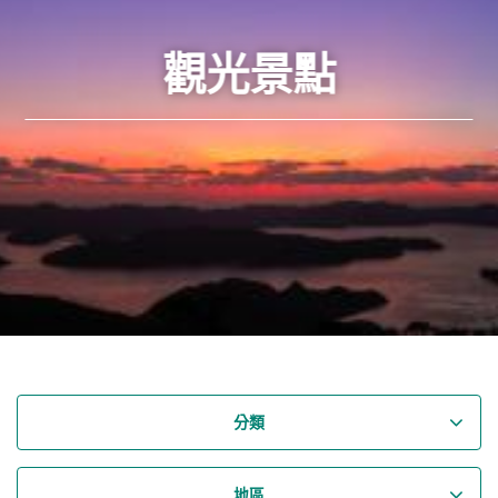
觀光景點
分類
地區