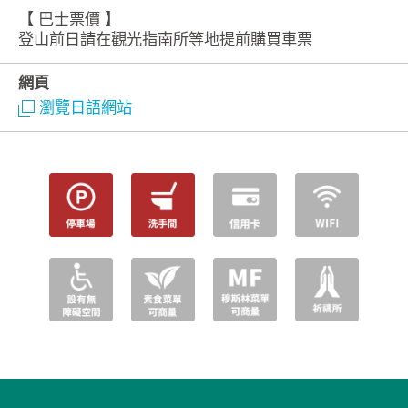
【 巴士票價 】
登山前日請在觀光指南所等地提前購買車票
網頁
瀏覽日語網站