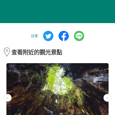
分享
查看附近的觀光景點