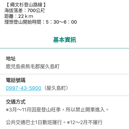
【 繩文杉登山路線 】
海拔落差：700公尺
距離：22ｋｍ
理想登山開始時間：5：30～6：00
基本資訊
地址
鹿児島県熊毛郡屋久島町
電話號碼
0997-43-5900
（屋久島町）
交通方式
※3月～11月因是登山旺季，所以禁止開車進入。
公共交通巴士1日數班運行。※12～2月不運行