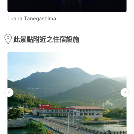
Luana Tanegashima
此景點附近之住宿設施