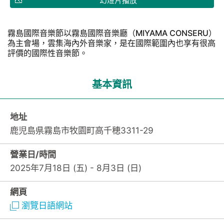
幻燈片播放
霧島國際音樂節以霧島國際音樂廳（MIYAMA CONSERU）
為主會場，雲集海內外音樂家，是在國際範圍內也享有很高
評價的國際性音樂節。
基本資訊
地址
鹿児島県霧島市牧園町高千穂3311-29
營業日/時間
2025年7月18日 (五) - 8月3日 (日)
網頁
瀏覽日語網站