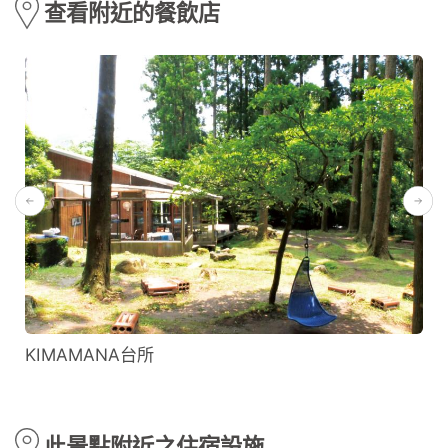
查看附近的餐飲店
KIMAMANA台所
此景點附近之住宿設施