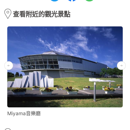
查看附近的觀光景點
Miyama音樂廳