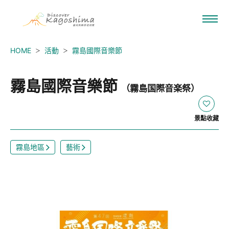
HOME
活動
霧島國際音樂節
霧島國際音樂節
（霧島国際音楽祭）
景點收藏
霧島地區
藝術