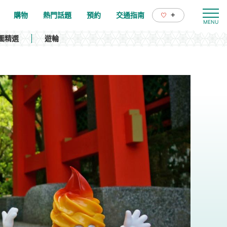
+
購物
熱門話題
預約
交通指南
圖精選
遊輪