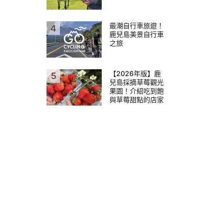
最潮自行車旅遊！
鹿兒島美景自行車
之旅
【2026年版】鹿
兒島採摘草莓觀光
果園！介紹吃到飽
與草莓甜點的店家