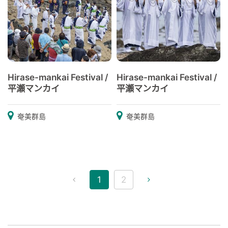
Hirase-mankai Festival /
Hirase-mankai Festival /
平瀬マンカイ
平瀬マンカイ
奄美群島
奄美群島
1
2