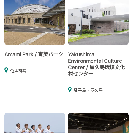
Amami Park / 奄美パーク
Yakushima
Environmental Culture
Center / 屋久島環境文化
奄美群島
村センター
種子島、屋久島