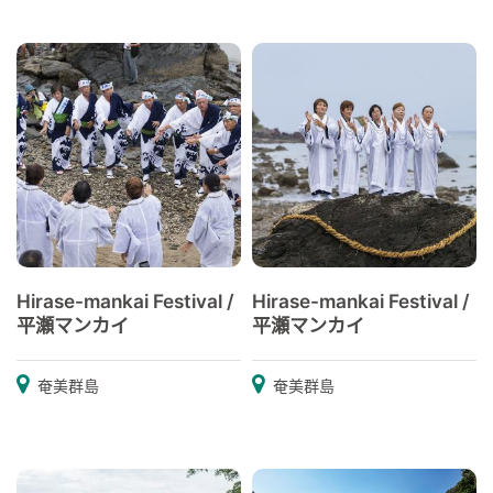
Hirase-mankai Festival /
Hirase-mankai Festival /
平瀬マンカイ
平瀬マンカイ
奄美群島
奄美群島