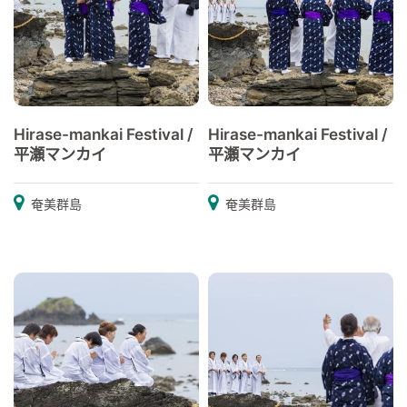
Hirase-mankai Festival /
Hirase-mankai Festival /
平瀬マンカイ
平瀬マンカイ
奄美群島
奄美群島