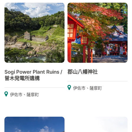
Sogi Power Plant Ruins /
郡山八幡神社
曽木発電所遺構
伊佐市、薩摩町
伊佐市、薩摩町