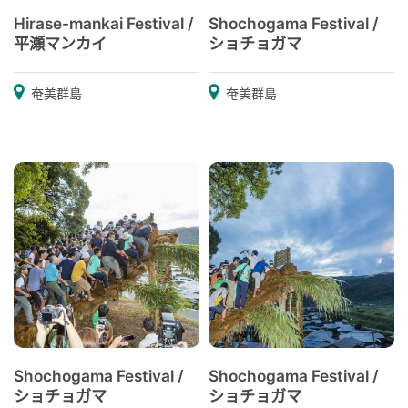
Hirase-mankai Festival /
Shochogama Festival /
平瀬マンカイ
ショチョガマ
奄美群島
奄美群島
Shochogama Festival /
Shochogama Festival /
ショチョガマ
ショチョガマ