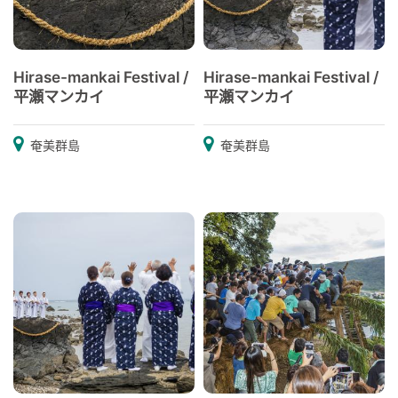
Hirase-mankai Festival /
Hirase-mankai Festival /
平瀬マンカイ
平瀬マンカイ
奄美群島
奄美群島