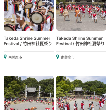
Takeda Shrine Summer
Takeda Shrine Summer
Festival / 竹田神社夏祭り
Festival / 竹田神社夏祭り
南薩摩市
南薩摩市