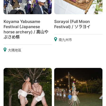
Koyama Yabusame
Sorayoi (Full Moon
Festival (Japanese
Festival) / ソラヨイ
horse archery) / 高山や
ぶさめ祭
南九州市
大隅地區