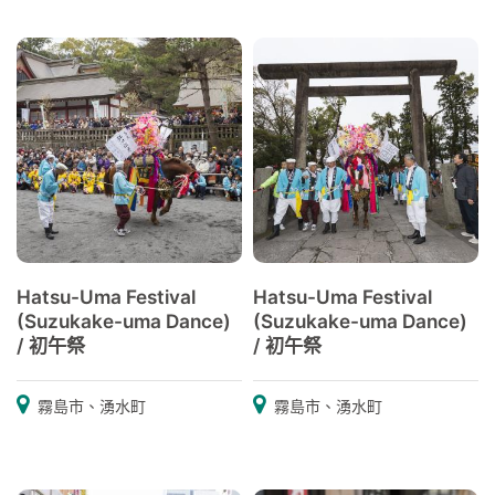
Hatsu-Uma Festival
Hatsu-Uma Festival
(Suzukake-uma Dance)
(Suzukake-uma Dance)
/ 初午祭
/ 初午祭
霧島市、湧水町
霧島市、湧水町