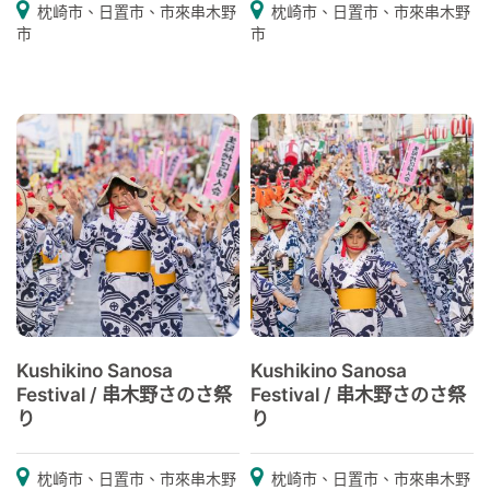
枕崎市、日置市、市來串木野
枕崎市、日置市、市來串木野
市
市
Kushikino Sanosa
Kushikino Sanosa
Festival / 串木野さのさ祭
Festival / 串木野さのさ祭
り
り
枕崎市、日置市、市來串木野
枕崎市、日置市、市來串木野