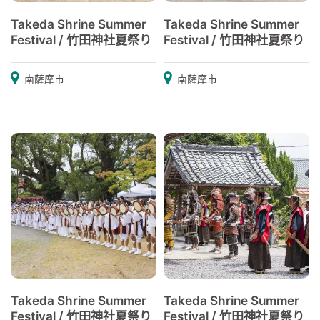
Takeda Shrine Summer
Takeda Shrine Summer
Festival / 竹田神社夏祭り
Festival / 竹田神社夏祭り
南薩摩市
南薩摩市
Takeda Shrine Summer
Takeda Shrine Summer
Festival / 竹田神社夏祭り
Festival / 竹田神社夏祭り