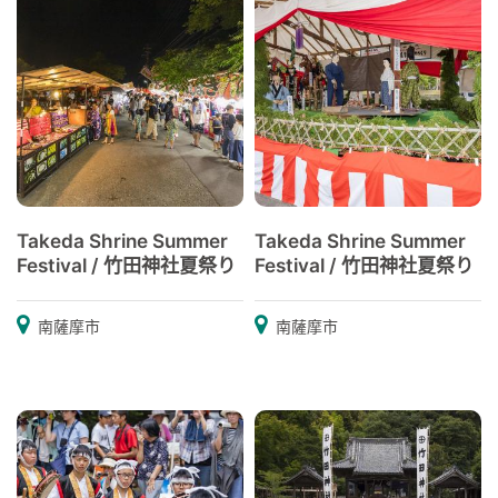
Takeda Shrine Summer
Takeda Shrine Summer
Festival / 竹田神社夏祭り
Festival / 竹田神社夏祭り
南薩摩市
南薩摩市