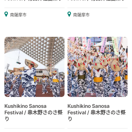
南薩摩市
南薩摩市
Kushikino Sanosa
Kushikino Sanosa
Festival / 串木野さのさ祭
Festival / 串木野さのさ祭
り
り