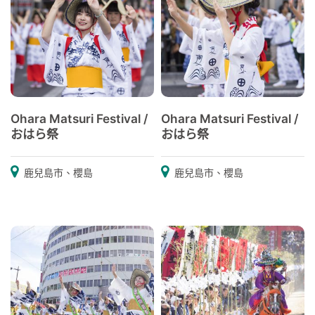
Ohara Matsuri Festival /
Ohara Matsuri Festival /
おはら祭
おはら祭
鹿兒島市、櫻島
鹿兒島市、櫻島