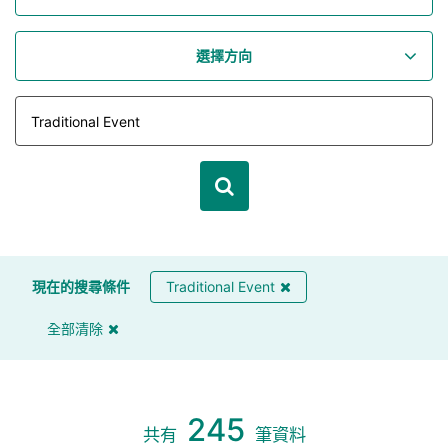
選擇方向
現在的搜尋條件
Traditional Event
全部清除
245
共有
筆資料