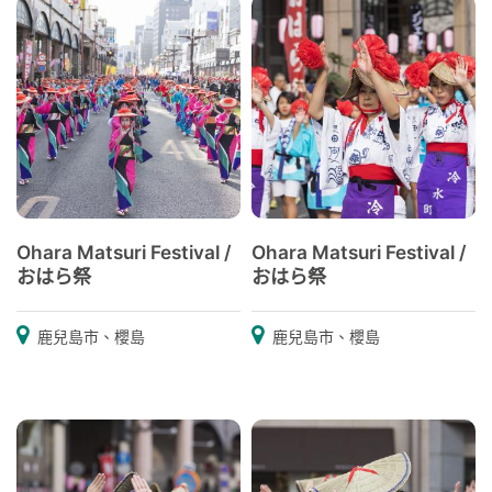
Ohara Matsuri Festival /
Ohara Matsuri Festival /
おはら祭
おはら祭
鹿兒島市、櫻島
鹿兒島市、櫻島