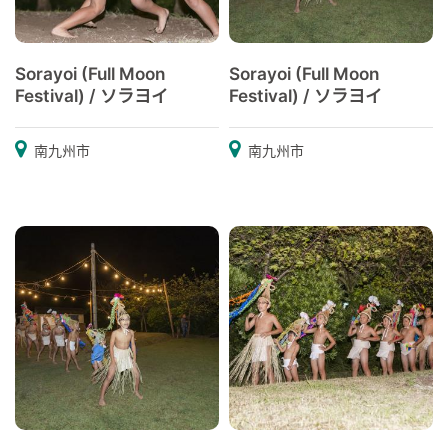
Sorayoi (Full Moon
Sorayoi (Full Moon
Festival) / ソラヨイ
Festival) / ソラヨイ
南九州市
南九州市