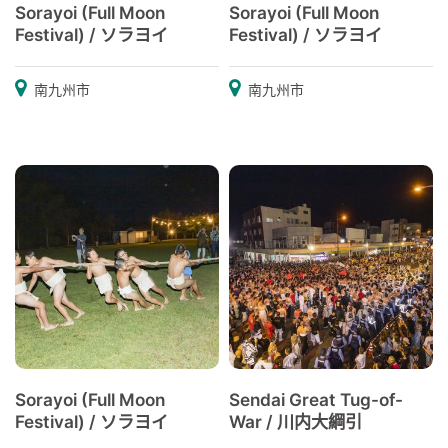
Sorayoi (Full Moon
Sorayoi (Full Moon
Festival) / ソラヨイ
Festival) / ソラヨイ
南九州市
南九州市
Sorayoi (Full Moon
Sendai Great Tug-of-
Festival) / ソラヨイ
War / 川内大綱引