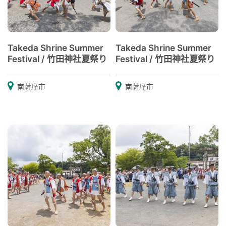
Takeda Shrine Summer
Takeda Shrine Summer
Festival / 竹田神社夏祭り
Festival / 竹田神社夏祭り
南薩摩市
南薩摩市