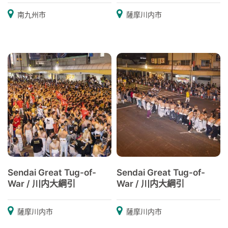
南九州市
薩摩川内市
Sendai Great Tug-of-
Sendai Great Tug-of-
War / 川内大綱引
War / 川内大綱引
薩摩川内市
薩摩川内市