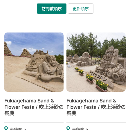
訪問數順序
更新順序
Fukiagehama Sand &
Fukiagehama Sand &
Flower Festa / 吹上浜砂の
Flower Festa / 吹上浜砂の
祭典
祭典
南薩摩市
南薩摩市