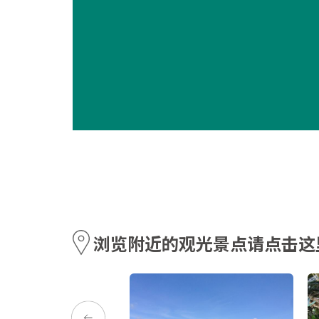
浏览附近的观光景点请点击这