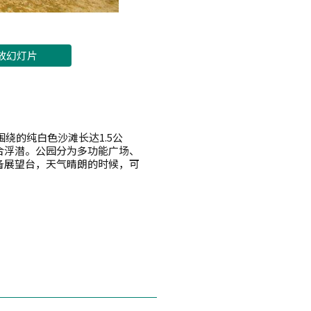
放幻灯片
绕的纯白色沙滩长达1.5公
合浮潜。公园分为多功能广场、
备展望台，天气晴朗的时候，可