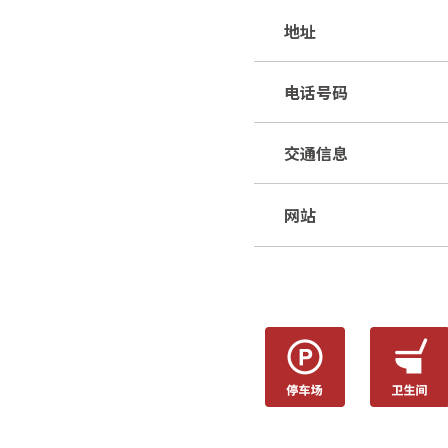
地址
电话号码
交通信息
网站