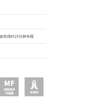
宝机场约25分钟车程