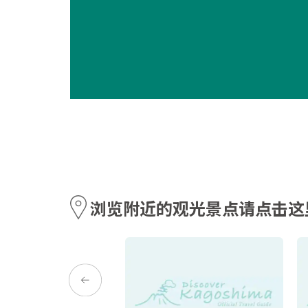
浏览附近的观光景点请点击这