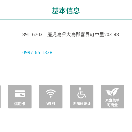
基本信息
891-6203 鹿児島県大島郡喜界町中里203-48
0997-65-1338