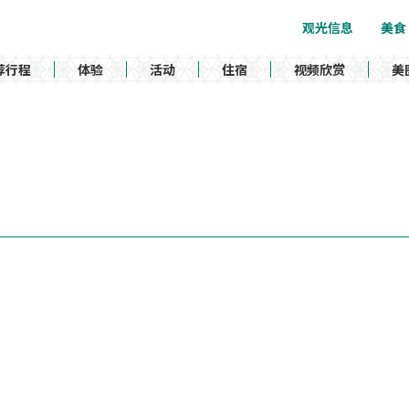
观光信息
美食
荐行程
体验
活动
住宿
视频欣赏
美