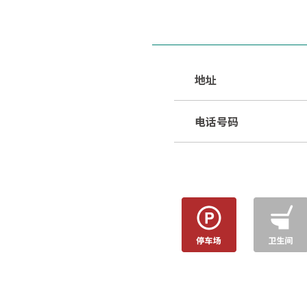
地址
电话号码