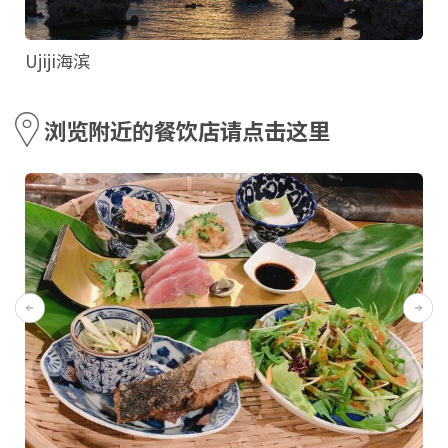
Ujiji海滨
浏览附近的餐饮店请点击这里