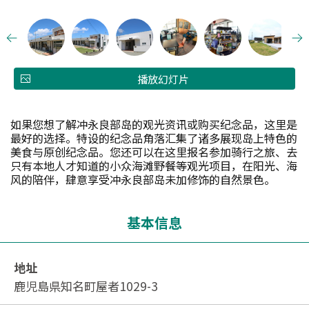
播放幻灯片
如果您想了解冲永良部岛的观光资讯或购买纪念品，这里是
最好的选择。特设的纪念品角落汇集了诸多展现岛上特色的
美食与原创纪念品。您还可以在这里报名参加骑行之旅、去
只有本地人才知道的小众海滩野餐等观光项目，在阳光、海
风的陪伴，肆意享受冲永良部岛未加修饰的自然景色。
基本信息
地址
鹿児島県知名町屋者1029-3