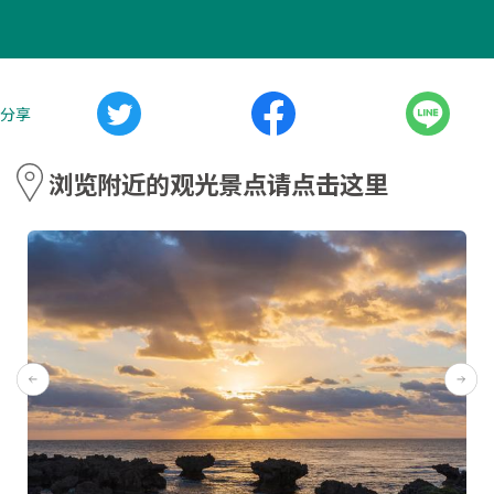
分享
浏览附近的观光景点请点击这里