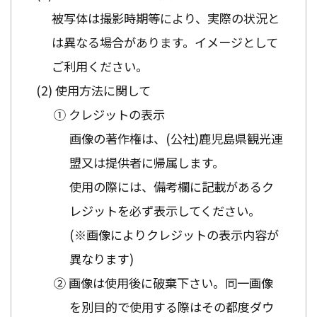
被写体は撮影時期等により、実際の状況と
は異なる場合があります。イメージとして
ご利用ください。
使用方法に関して
① クレジットの表示
画像の著作権は、(公社)鹿児島県観光連
盟又は提供者に帰属します。
使用の際には、備考欄に記載があるク
レジットを必ず表示してください。
(※画像によりクレジットの表示内容が
異なります)
② 画像は使用後に破棄下さい。同一画像
を別目的で使用する際はその都度ダウ