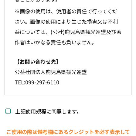
※画像の使用は、使用者の責任で行ってくだ
さい。画像の使用により生じた損害又は不利
益については、(公社)鹿児島県観光連盟及び著
作者はいかなる責任も負いません。
【お問い合わせ先】
公益社団法人鹿児島県観光連盟
TEL:
099-297-6110
上記使用規程に同意します。
ご使用の際は備考欄にあるクレジットを必ず表示して