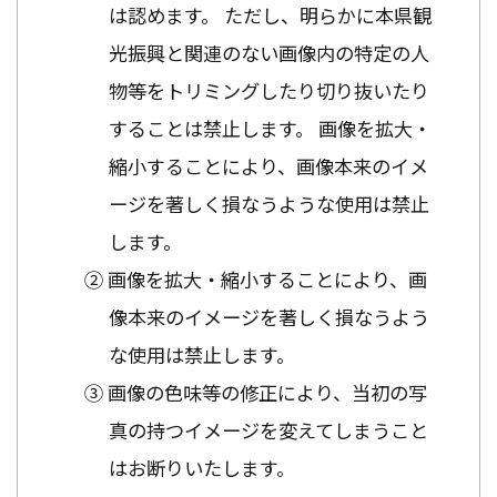
は認めます。 ただし、明らかに本県観
光振興と関連のない画像内の特定の人
物等をトリミングしたり切り抜いたり
することは禁止します。 画像を拡大・
縮小することにより、画像本来のイメ
ージを著しく損なうような使用は禁止
します。
② 画像を拡大・縮小することにより、画
像本来のイメージを著しく損なうよう
な使用は禁止します。
③ 画像の色味等の修正により、当初の写
真の持つイメージを変えてしまうこと
はお断りいたします。