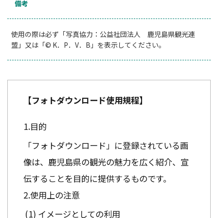
備考
使用の際は必ず「写真協力：公益社団法人 鹿児島県観光連
盟」又は「© K．P．V．B」を表示してください。
【フォトダウンロード使用規程】
目的
「フォトダウンロード」に登録されている画
像は、鹿児島県の観光の魅力を広く紹介、宣
伝することを目的に提供するものです。
使用上の注意
イメージとしての利用