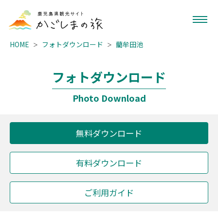
HOME
フォトダウンロード
藺牟田池
フォトダウンロード
Photo Download
無料ダウンロード
有料ダウンロード
ご利用ガイド