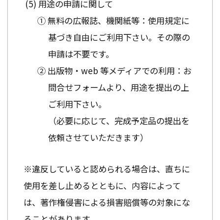
用途の申請に関して
① 無料の広報誌、機関紙等：使用規定に
基づき自由にご利用下さい。その際の
申請は不要です。
② 出版物・web 等メディアでの利用：お
問合せフォームより、用途を提出の上
ご利用下さい。
（必要に応じて、完成予定品の提出を
依頼させていただきます）
※違反していると認められる場合は、直ちに
使用を差し止めるとともに、内容によって
は、著作権侵害による損害賠償等の対象にな
ることがあります。