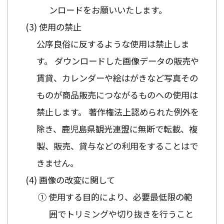
ンロードをお願いいたします。
使用の禁止
公序良俗に反するような使用は禁止しま
す。 ダウンロードした画像データの販売や
賃貸、カレンダーや絵はがきなど写真その
ものが商品販売につながるものへの使用は
禁止します。 著作権法上認められた例外を
除き、鹿児島県観光連盟に無断で転載、複
製、販売、貸与などの利用をすることはで
きません。
画像の改変に関して
① 使用する目的により、必要最低限の範
囲でトリミングや切り抜きを行うこと