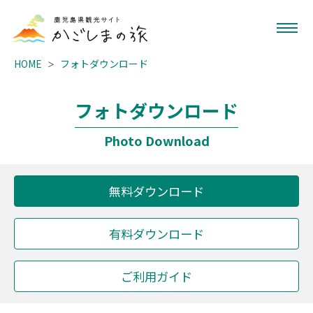
HOME
フォトダウンロード
フォトダウンロード
Photo Download
無料ダウンロード
有料ダウンロード
ご利用ガイド