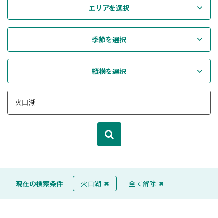
エリアを選択
季節を選択
縦横を選択
現在の検索条件
火口湖
全て解除