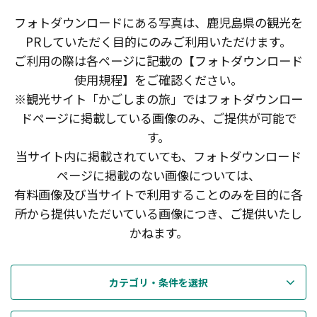
フォトダウンロードにある写真は、鹿児島県の観光を
PRしていただく目的にのみご利用いただけます。
ご利用の際は各ページに記載の【フォトダウンロード
使用規程】をご確認ください。
※観光サイト「かごしまの旅」ではフォトダウンロー
ドページに掲載している画像のみ、ご提供が可能で
す。
当サイト内に掲載されていても、フォトダウンロード
ページに掲載のない画像については、
有料画像及び当サイトで利用することのみを目的に各
所から提供いただいている画像につき、ご提供いたし
かねます。
カテゴリ・条件を選択